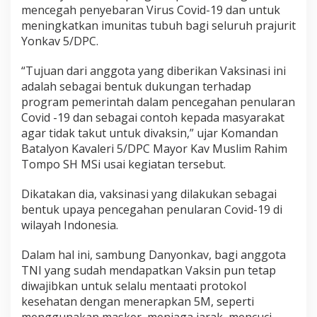
mencegah penyebaran Virus Covid-19 dan untuk
meningkatkan imunitas tubuh bagi seluruh prajurit
Yonkav 5/DPC.
“Tujuan dari anggota yang diberikan Vaksinasi ini
adalah sebagai bentuk dukungan terhadap
program pemerintah dalam pencegahan penularan
Covid -19 dan sebagai contoh kepada masyarakat
agar tidak takut untuk divaksin,” ujar Komandan
Batalyon Kavaleri 5/DPC Mayor Kav Muslim Rahim
Tompo SH MSi usai kegiatan tersebut.
Dikatakan dia, vaksinasi yang dilakukan sebagai
bentuk upaya pencegahan penularan Covid-19 di
wilayah Indonesia.
Dalam hal ini, sambung Danyonkav, bagi anggota
TNI yang sudah mendapatkan Vaksin pun tetap
diwajibkan untuk selalu mentaati protokol
kesehatan dengan menerapkan 5M, seperti