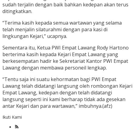
sudah terjalin dengan baik bahkan kedepan akan terus
ditingkatkan.
“Terima kasih kepada semua wartawan yang selama
telah menjalin silaturahmi dengan para kasi di
lingkungan Kejari,” ucapnya.
Sementara itu, Ketua PWI Empat Lawang Rody Hartono
berterima kasih kepada Kejari Empat Lawang yang
berkesempatan hadir ke Sekretariat Kantor PWI Empat
Lawang dengan membawa personeil lengkap.
“Tentu saja ini suatu kehormatan bagi PWI Empat
Lawang telah didatangi langsung oleh rombongan Kejari
Empat Lawang, kedepan dengan telah didatangi
langsung seperti ini kami berharap tidak ada gesekan
antar Kejari dan para wartawan,” imbuhnya.(afz)
Ikuti Kami