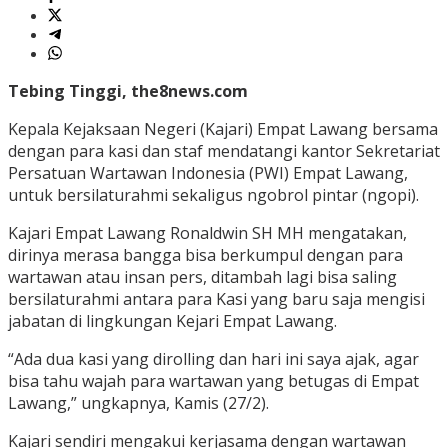
Tebing Tinggi, the8news.com
Kepala Kejaksaan Negeri (Kajari) Empat Lawang bersama
dengan para kasi dan staf mendatangi kantor Sekretariat
Persatuan Wartawan Indonesia (PWI) Empat Lawang,
untuk bersilaturahmi sekaligus ngobrol pintar (ngopi).
Kajari Empat Lawang Ronaldwin SH MH mengatakan,
dirinya merasa bangga bisa berkumpul dengan para
wartawan atau insan pers, ditambah lagi bisa saling
bersilaturahmi antara para Kasi yang baru saja mengisi
jabatan di lingkungan Kejari Empat Lawang.
“Ada dua kasi yang dirolling dan hari ini saya ajak, agar
bisa tahu wajah para wartawan yang betugas di Empat
Lawang,” ungkapnya, Kamis (27/2).
Kajari sendiri mengakui kerjasama dengan wartawan