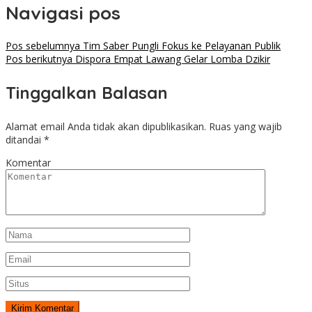
Navigasi pos
Pos sebelumnya
Tim Saber Pungli Fokus ke Pelayanan Publik
Pos berikutnya
Dispora Empat Lawang Gelar Lomba Dzikir
Tinggalkan Balasan
Alamat email Anda tidak akan dipublikasikan.
Ruas yang wajib
ditandai
*
Komentar