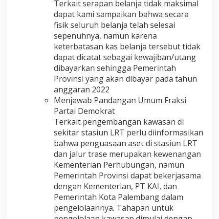
Terkait serapan belanja tidak maksimal
dapat kami sampaikan bahwa secara
fisik seluruh belanja telah selesai
sepenuhnya, namun karena
keterbatasan kas belanja tersebut tidak
dapat dicatat sebagai kewajiban/utang
dibayarkan sehingga Pemerintah
Provinsi yang akan dibayar pada tahun
anggaran 2022
Menjawab Pandangan Umum Fraksi
Partai Demokrat
Terkait pengembangan kawasan di
sekitar stasiun LRT perlu diinformasikan
bahwa penguasaan aset di stasiun LRT
dan jalur trase merupakan kewenangan
Kementerian Perhubungan, namun
Pemerintah Provinsi dapat bekerjasama
dengan Kementerian, PT KAI, dan
Pemerintah Kota Palembang dalam
pengelolaannya. Tahapan untuk
pengelolaan kawasan dimulai dengan