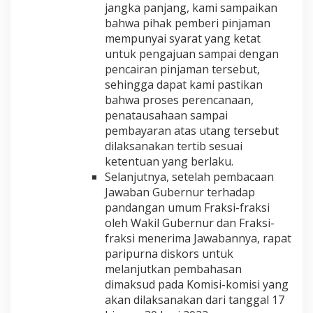
jangka panjang, kami sampaikan
bahwa pihak pemberi pinjaman
mempunyai syarat yang ketat
untuk pengajuan sampai dengan
pencairan pinjaman tersebut,
sehingga dapat kami pastikan
bahwa proses perencanaan,
penatausahaan sampai
pembayaran atas utang tersebut
dilaksanakan tertib sesuai
ketentuan yang berlaku.
Selanjutnya, setelah pembacaan
Jawaban Gubernur terhadap
pandangan umum Fraksi-fraksi
oleh Wakil Gubernur dan Fraksi-
fraksi menerima Jawabannya, rapat
paripurna diskors untuk
melanjutkan pembahasan
dimaksud pada Komisi-komisi yang
akan dilaksanakan dari tanggal 17