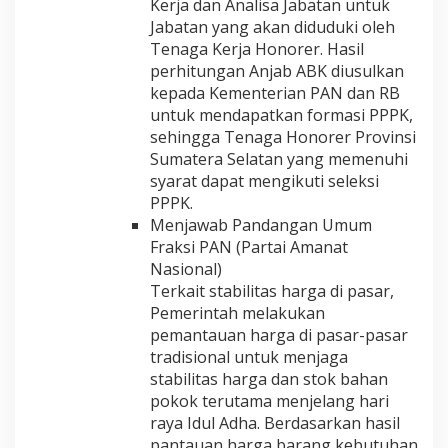
Kerja dan Analisa Jabatan untuk
Jabatan yang akan diduduki oleh
Tenaga Kerja Honorer. Hasil
perhitungan Anjab ABK diusulkan
kepada Kementerian PAN dan RB
untuk mendapatkan formasi PPPK,
sehingga Tenaga Honorer Provinsi
Sumatera Selatan yang memenuhi
syarat dapat mengikuti seleksi
PPPK.
Menjawab Pandangan Umum
Fraksi PAN (Partai Amanat
Nasional)
Terkait stabilitas harga di pasar,
Pemerintah melakukan
pemantauan harga di pasar-pasar
tradisional untuk menjaga
stabilitas harga dan stok bahan
pokok terutama menjelang hari
raya Idul Adha. Berdasarkan hasil
pantauan harga barang kebutuhan