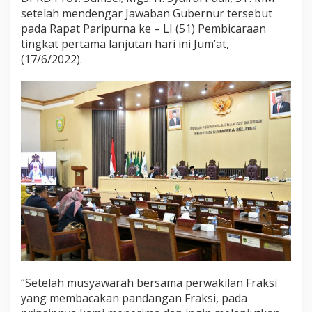
setelah mendengar Jawaban Gubernur tersebut
pada Rapat Paripurna ke – LI (51) Pembicaraan
tingkat pertama lanjutan hari ini Jum’at,
(17/6/2022).
“Setelah musyawarah bersama perwakilan Fraksi
yang membacakan pandangan Fraksi, pada