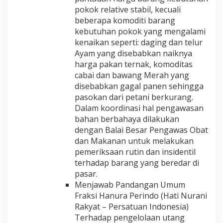
pokok relative stabil, kecuali
beberapa komoditi barang
kebutuhan pokok yang mengalami
kenaikan seperti: daging dan telur
Ayam yang disebabkan naiknya
harga pakan ternak, komoditas
cabai dan bawang Merah yang
disebabkan gagal panen sehingga
pasokan dari petani berkurang.
Dalam koordinasi hal pengawasan
bahan berbahaya dilakukan
dengan Balai Besar Pengawas Obat
dan Makanan untuk melakukan
pemeriksaan rutin dan insidentil
terhadap barang yang beredar di
pasar.
Menjawab Pandangan Umum
Fraksi Hanura Perindo (Hati Nurani
Rakyat – Persatuan Indonesia)
Terhadap pengelolaan utang