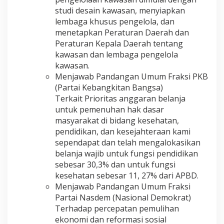
studi desain kawasan, menyiapkan
lembaga khusus pengelola, dan
menetapkan Peraturan Daerah dan
Peraturan Kepala Daerah tentang
kawasan dan lembaga pengelola
kawasan.
Menjawab Pandangan Umum Fraksi PKB
(Partai Kebangkitan Bangsa)
Terkait Prioritas anggaran belanja
untuk pemenuhan hak dasar
masyarakat di bidang kesehatan,
pendidikan, dan kesejahteraan kami
sependapat dan telah mengalokasikan
belanja wajib untuk fungsi pendidikan
sebesar 30,3% dan untuk fungsi
kesehatan sebesar 11, 27% dari APBD.
Menjawab Pandangan Umum Fraksi
Partai Nasdem (Nasional Demokrat)
Terhadap percepatan pemulihan
ekonomi dan reformasi sosial