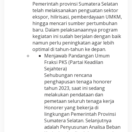
Pemerintah provinsi Sumatera Selatan
telah melaksanakan penguatan sektor
ekspor, hilirisasi, pemberdayaan UMKM,
hingga mencari sumber pertumbuhan
baru. Dalam pelaksanaannya program
kegiatan ini sudah berjalan dengan baik
namun perlu peningkatan agar lebih
optimal di tahun-tahun ke depan.
Menjawab Pandangan Umum
Fraksi PKS (Partai Keadilan
Sejahtera)
Sehubungan rencana
penghapusan tenaga honorer
tahun 2023, saat ini sedang
melakukan pendataan dan
pemetaan seluruh tenaga kerja
Honorer yang bekerja di
lingkungan Pemerintah Provinsi
Sumatera Selatan. Selanjutnya
adalah Penyusunan Analisa Beban