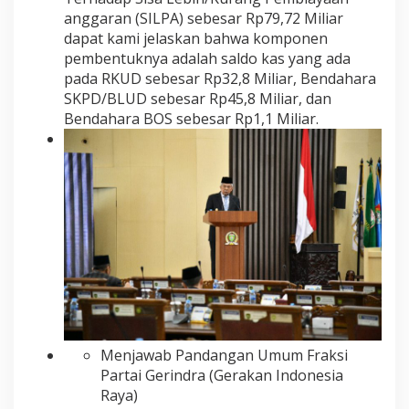
anggaran (SILPA) sebesar Rp79,72 Miliar
dapat kami jelaskan bahwa komponen
pembentuknya adalah saldo kas yang ada
pada RKUD sebesar Rp32,8 Miliar, Bendahara
SKPD/BLUD sebesar Rp45,8 Miliar, dan
Bendahara BOS sebesar Rp1,1 Miliar.
Menjawab Pandangan Umum Fraksi
Partai Gerindra (Gerakan Indonesia
Raya)