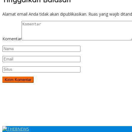
Alamat email Anda tidak akan dipublikasikan.
Ruas yang wajib ditan
Komentar