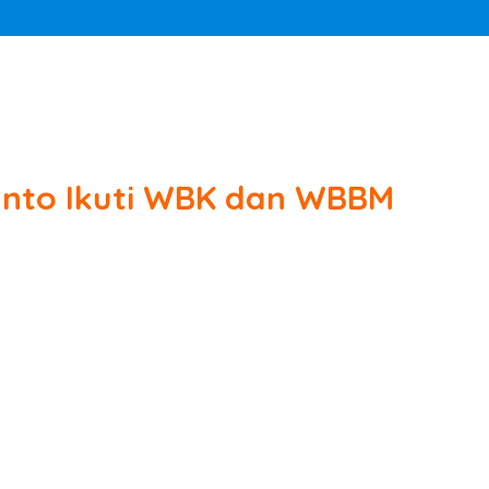
anto Ikuti WBK dan WBBM