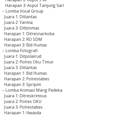
Harapan 3: Aspol Tanjung Sari
– Lomba Vocal Group
Juara 1: Ditlantas
Juara 2: Yanma
Juara 3: Ditbinmas
Harapan 1: Ditresnarkoba
Harapan 2: RO SDM
Harapan 3: Bid Humas
– Lomba Fotografi
Juara 1: Ditpolairud
Juara 2: Polres Oku Timur
Juara 3: Ditlantas
Harapan 1: Bid Humas
Harapan 2: Polrestabes
Harapan 3: Spripim
– Lomba Animasi Mang Pedeka
Juara 1: Ditreskrimsus
Juara 2: Polres OKU
Juara 3: Polrestabes
Harapan 1: Itwasda