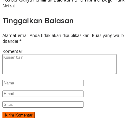
Netral
Tinggalkan Balasan
Alamat email Anda tidak akan dipublikasikan.
Ruas yang wajib
ditandai
*
Komentar