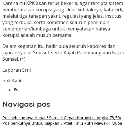
Karena itu KPK akan terus bekerja, agar tercipta sistem
pemberatasan korupsi yang ideal. Setidaknya, kata Firli,
melalui tiga tahapan yakni, regulasi yang jelas, institusi
yang terbuka, serta komitmen seluruh pemimpin
kementerian/lembaga untuk memyatakan bahwa
korupsi adalah musuh bersama.
Dalam kegiatan itu, hadir pula seluruh kapolres dan
jajarannya se-Sumsel, serta Kajati Palembang dan Kajati
Sumsel. (*)
Laporan Erni
Ikuti Kami
Navigasi pos
Pos sebelumnya
Hebat ! Sumsel Cegah Korupsi di Angka 78,5%
Pos berikutnya
BMBC Siapkan 3 Atlet Tinju Putri Mewakili Muba