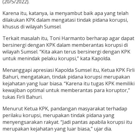
(20/5/2022).
Karena itu, katanya, ia menyambut baik apa yang telah
dilakukan KPK dalam mengatasi tindak pidana korupsi,
khusus di wilayah Sumsel.
Terkait masalah itu, Toni Harmanto berharap agar dapat
bersinergi dengan KPK dalam memberantas korupsi di
wilayah Sumsel. “Kita akan terus bersinergi dengan KPK
untuk menindak pelaku korupsi,” kata Kapolda.
Menanggapi apresiasi Kapolda Sumsel itu, Ketua KPK Firli
Bahuri, mengatakan, tindak pidana korupsi merupakan
kejahatan yang luar biasa. “Karena itu tugas KPK memiliki
kewajiban optimal untuk memberantas para koruptor,”
tukas Firli Bahuri.
Menurut Ketua KPK, pandangan masyarakat terhadap
perilaku korupsi, merupakan tindak pidana yang
menyengsarakan rakyat. “Jadi pantas apabila korupsi itu
merupakan kejahatan yang luar biasa,” ujar dia.