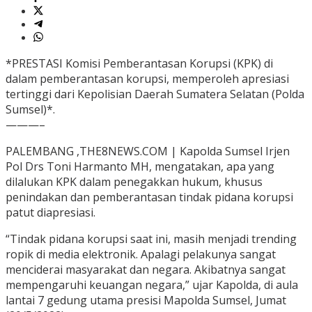
*PRESTASI Komisi Pemberantasan Korupsi (KPK) di
dalam pemberantasan korupsi, memperoleh apresiasi
tertinggi dari Kepolisian Daerah Sumatera Selatan (Polda
Sumsel)*.
———–
PALEMBANG ,THE8NEWS.COM | Kapolda Sumsel Irjen
Pol Drs Toni Harmanto MH, mengatakan, apa yang
dilalukan KPK dalam penegakkan hukum, khusus
penindakan dan pemberantasan tindak pidana korupsi
patut diapresiasi.
“Tindak pidana korupsi saat ini, masih menjadi trending
ropik di media elektronik. Apalagi pelakunya sangat
menciderai masyarakat dan negara. Akibatnya sangat
mempengaruhi keuangan negara,” ujar Kapolda, di aula
lantai 7 gedung utama presisi Mapolda Sumsel, Jumat