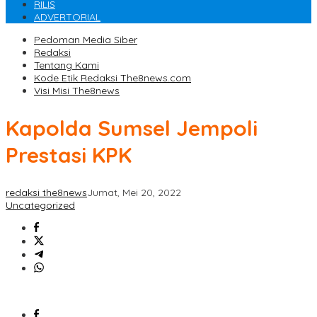
RILIS
ADVERTORIAL
Pedoman Media Siber
Redaksi
Tentang Kami
Kode Etik Redaksi The8news.com
Visi Misi The8news
Kapolda Sumsel Jempoli
Prestasi KPK
redaksi the8news
Jumat, Mei 20, 2022
Uncategorized