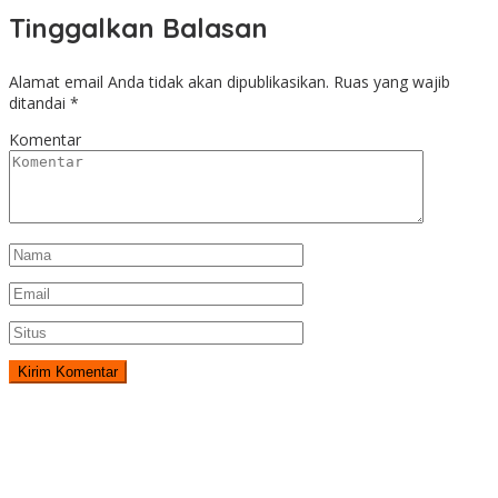
Tinggalkan Balasan
Alamat email Anda tidak akan dipublikasikan.
Ruas yang wajib
ditandai
*
Komentar