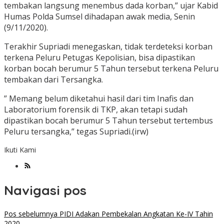
tembakan langsung menembus dada korban,” ujar Kabid
Humas Polda Sumsel dihadapan awak media, Senin
(9/11/2020).
Terakhir Supriadi menegaskan, tidak terdeteksi korban
terkena Peluru Petugas Kepolisian, bisa dipastikan
korban bocah berumur 5 Tahun tersebut terkena Peluru
tembakan dari Tersangka.
” Memang belum diketahui hasil dari tim Inafis dan
Laboratorium forensik di TKP, akan tetapi sudah
dipastikan bocah berumur 5 Tahun tersebut tertembus
Peluru tersangka,” tegas Supriadi.(irw)
Ikuti Kami
Navigasi pos
Pos sebelumnya
PIDI Adakan Pembekalan Angkatan Ke-IV Tahin
2020