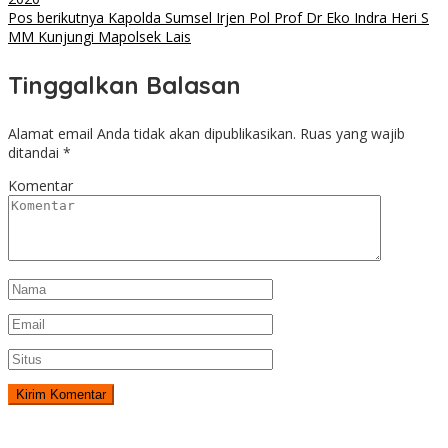
Pos berikutnya
Kapolda Sumsel Irjen Pol Prof Dr Eko Indra Heri S
MM Kunjungi Mapolsek Lais
Tinggalkan Balasan
Alamat email Anda tidak akan dipublikasikan.
Ruas yang wajib
ditandai
*
Komentar