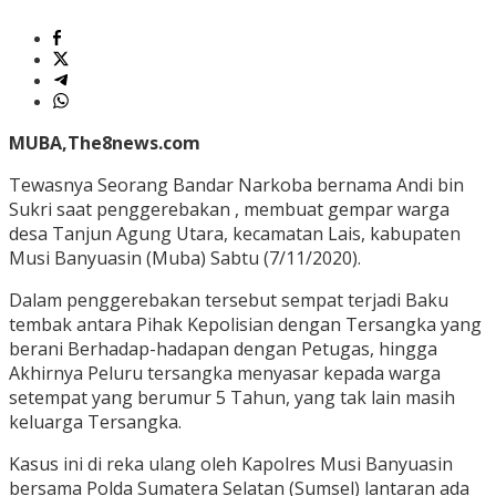
MUBA,The8news.com
Tewasnya Seorang Bandar Narkoba bernama Andi bin
Sukri saat penggerebakan , membuat gempar warga
desa Tanjun Agung Utara, kecamatan Lais, kabupaten
Musi Banyuasin (Muba) Sabtu (7/11/2020).
Dalam penggerebakan tersebut sempat terjadi Baku
tembak antara Pihak Kepolisian dengan Tersangka yang
berani Berhadap-hadapan dengan Petugas, hingga
Akhirnya Peluru tersangka menyasar kepada warga
setempat yang berumur 5 Tahun, yang tak lain masih
keluarga Tersangka.
Kasus ini di reka ulang oleh Kapolres Musi Banyuasin
bersama Polda Sumatera Selatan (Sumsel) lantaran ada