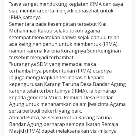
“saya sangat mendukung kegiatan IRMA dan saya
siap membina serta menjadi penasehat untuk
IRMA,katanya.
Sementara pada kesempatan tersebut Kiai
Muhammad Rakuti selaku tokoh agama
setempat,menyatakan bahwa sejak dahulu telah
ada keinginan penuh untuk membentuk (IRMA),
namun karena karena kurangnya Sdm keinginan
tersebut menjadi terhambat.
“kurangnya SDM yang memadai maka
terhambatnya pembentukan (IRMA),ucapnya.
Ia juga mengucapkan terimakasih kepada
kepengurusan Karang Taruna Desa Bandar Agung
karena telah terbentuknya (IRMA), ia berharap
kepada generasi Muda, Pemuda Desa Bandar
Agung untuk menanamkan dalam jiwa cinta Agama
serta berbudi pekerti yang baik.
Ahmad Putra, SE selaku ketua Karang taruna
Bandar Agung berharap semoga Ikatan Remaja
Masjid (IRMA) dapat melaksanakan visi-misinya