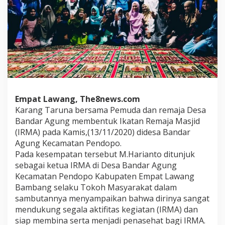
Empat Lawang, The8news.com
Karang Taruna bersama Pemuda dan remaja Desa
Bandar Agung membentuk Ikatan Remaja Masjid
(IRMA) pada Kamis,(13/11/2020) didesa Bandar
Agung Kecamatan Pendopo.
Pada kesempatan tersebut M.Harianto ditunjuk
sebagai ketua IRMA di Desa Bandar Agung
Kecamatan Pendopo Kabupaten Empat Lawang
Bambang selaku Tokoh Masyarakat dalam
sambutannya menyampaikan bahwa dirinya sangat
mendukung segala aktifitas kegiatan (IRMA) dan
siap membina serta menjadi penasehat bagi IRMA.