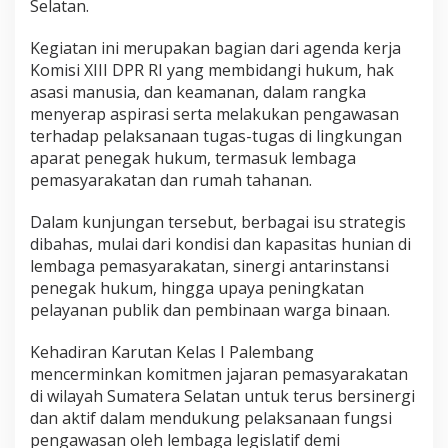
Selatan.
Kegiatan ini merupakan bagian dari agenda kerja
Komisi XIII DPR RI yang membidangi hukum, hak
asasi manusia, dan keamanan, dalam rangka
menyerap aspirasi serta melakukan pengawasan
terhadap pelaksanaan tugas-tugas di lingkungan
aparat penegak hukum, termasuk lembaga
pemasyarakatan dan rumah tahanan.
Dalam kunjungan tersebut, berbagai isu strategis
dibahas, mulai dari kondisi dan kapasitas hunian di
lembaga pemasyarakatan, sinergi antarinstansi
penegak hukum, hingga upaya peningkatan
pelayanan publik dan pembinaan warga binaan.
Kehadiran Karutan Kelas I Palembang
mencerminkan komitmen jajaran pemasyarakatan
di wilayah Sumatera Selatan untuk terus bersinergi
dan aktif dalam mendukung pelaksanaan fungsi
pengawasan oleh lembaga legislatif demi