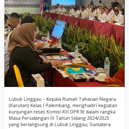
Lubuk Linggau – Kepala Rumah Tahanan Negara
(Karutan) Kelas I Palembang, menghadiri kegiatan
kunjungan reses Komisi XIII DPR RI dalam rangka
Masa Persidangan III Tahun Sidang 2024/2025
yang berlangsung di Lubuk Linggau, Sumatera