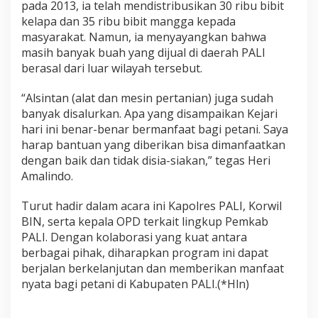
pada 2013, ia telah mendistribusikan 30 ribu bibit
kelapa dan 35 ribu bibit mangga kepada
masyarakat. Namun, ia menyayangkan bahwa
masih banyak buah yang dijual di daerah PALI
berasal dari luar wilayah tersebut.
“Alsintan (alat dan mesin pertanian) juga sudah
banyak disalurkan. Apa yang disampaikan Kejari
hari ini benar-benar bermanfaat bagi petani. Saya
harap bantuan yang diberikan bisa dimanfaatkan
dengan baik dan tidak disia-siakan,” tegas Heri
Amalindo.
Turut hadir dalam acara ini Kapolres PALI, Korwil
BIN, serta kepala OPD terkait lingkup Pemkab
PALI. Dengan kolaborasi yang kuat antara
berbagai pihak, diharapkan program ini dapat
berjalan berkelanjutan dan memberikan manfaat
nyata bagi petani di Kabupaten PALI.(*Hln)