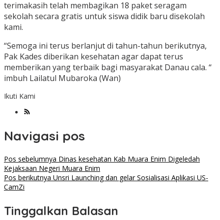
terimakasih telah membagikan 18 paket seragam
sekolah secara gratis untuk siswa didik baru disekolah
kami.
“Semoga ini terus berlanjut di tahun-tahun berikutnya,
Pak Kades diberikan kesehatan agar dapat terus
memberikan yang terbaik bagi masyarakat Danau cala. “
imbuh Lailatul Mubaroka (Wan)
Ikuti Kami
Navigasi pos
Pos sebelumnya
Dinas kesehatan Kab Muara Enim Digeledah
Kejaksaan Negeri Muara Enim
Pos berikutnya
Unsri Launching dan gelar Sosialisasi Aplikasi US-
CamZi
Tinggalkan Balasan