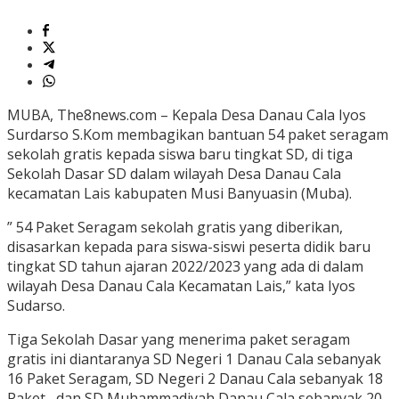
MUBA, The8news.com – Kepala Desa Danau Cala Iyos
Surdarso S.Kom membagikan bantuan 54 paket seragam
sekolah gratis kepada siswa baru tingkat SD, di tiga
Sekolah Dasar SD dalam wilayah Desa Danau Cala
kecamatan Lais kabupaten Musi Banyuasin (Muba).
” 54 Paket Seragam sekolah gratis yang diberikan,
disasarkan kepada para siswa-siswi peserta didik baru
tingkat SD tahun ajaran 2022/2023 yang ada di dalam
wilayah Desa Danau Cala Kecamatan Lais,” kata Iyos
Sudarso.
Tiga Sekolah Dasar yang menerima paket seragam
gratis ini diantaranya SD Negeri 1 Danau Cala sebanyak
16 Paket Seragam, SD Negeri 2 Danau Cala sebanyak 18
Paket , dan SD Muhammadiyah Danau Cala sebanyak 20