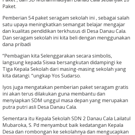
Paket.
Pemberian 54 paket seragam sekolah ini , sebagai salah
satu upaya meningkatkan semangat belajar mengajar
dan kualitas pendidikan terkhusus di Desa Danau Cala.
Dan seragam sekolah ini kita beli dengan menggunakan
dana pribadi
“Pembagian kita Selenggarakan secara simbolis,
langsung kepada Siswa bersangkutan didampingi ke
Tiga Kepala Sekolah dari masing-masing sekolah yang
kita datangi. “ungkap Yos Sudarso.
Iyos juga mengatakan pemberian paket seragam gratis
ini akan terus dilakukan guna membantu dan
menyiapkan SDM unggul masa depan yang merupakan
putra putri asli Desa Danau Cala.
Sementara itu Kepala Sekolah SDN 2 Danau Cala Lailatul
Mubaroka, S. Pd menyambut baik kedatangan Kepala
Desa dan rombongan ke sekolahnya dan mengucapkan