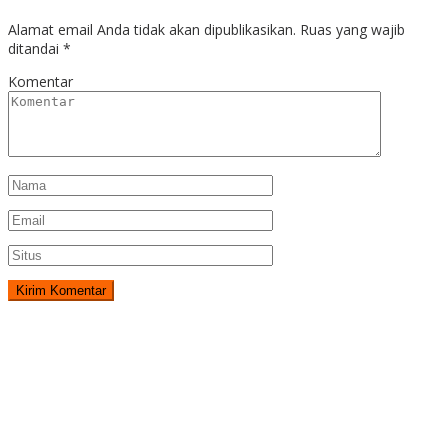
Alamat email Anda tidak akan dipublikasikan.
Ruas yang wajib
ditandai
*
Komentar