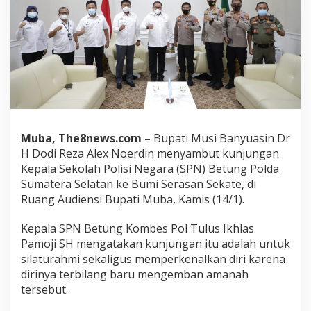
Muba, The8news.com –
Bupati Musi Banyuasin Dr
H Dodi Reza Alex Noerdin menyambut kunjungan
Kepala Sekolah Polisi Negara (SPN) Betung Polda
Sumatera Selatan ke Bumi Serasan Sekate, di
Ruang Audiensi Bupati Muba, Kamis (14/1).
Kepala SPN Betung Kombes Pol Tulus Ikhlas
Pamoji SH mengatakan kunjungan itu adalah untuk
silaturahmi sekaligus memperkenalkan diri karena
dirinya terbilang baru mengemban amanah
tersebut.