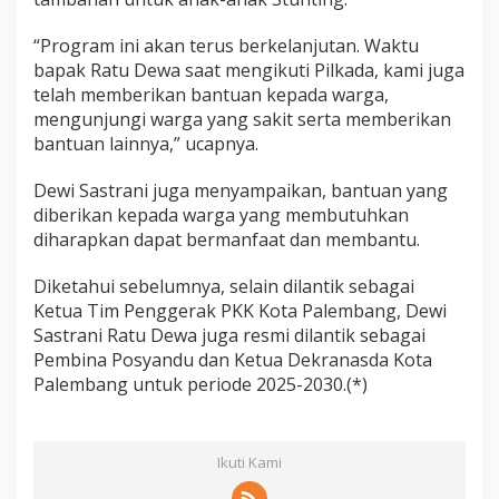
“Program ini akan terus berkelanjutan. Waktu
bapak Ratu Dewa saat mengikuti Pilkada, kami juga
telah memberikan bantuan kepada warga,
mengunjungi warga yang sakit serta memberikan
bantuan lainnya,” ucapnya.
Dewi Sastrani juga menyampaikan, bantuan yang
diberikan kepada warga yang membutuhkan
diharapkan dapat bermanfaat dan membantu.
Diketahui sebelumnya, selain dilantik sebagai
Ketua Tim Penggerak PKK Kota Palembang, Dewi
Sastrani Ratu Dewa juga resmi dilantik sebagai
Pembina Posyandu dan Ketua Dekranasda Kota
Palembang untuk periode 2025-2030.(*)
Ikuti Kami