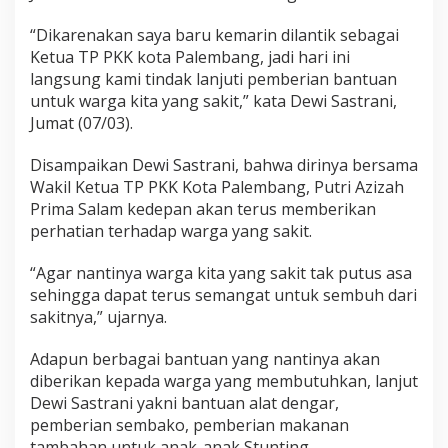
“Dikarenakan saya baru kemarin dilantik sebagai
Ketua TP PKK kota Palembang, jadi hari ini
langsung kami tindak lanjuti pemberian bantuan
untuk warga kita yang sakit,” kata Dewi Sastrani,
Jumat (07/03).
Disampaikan Dewi Sastrani, bahwa dirinya bersama
Wakil Ketua TP PKK Kota Palembang, Putri Azizah
Prima Salam kedepan akan terus memberikan
perhatian terhadap warga yang sakit.
“Agar nantinya warga kita yang sakit tak putus asa
sehingga dapat terus semangat untuk sembuh dari
sakitnya,” ujarnya.
Adapun berbagai bantuan yang nantinya akan
diberikan kepada warga yang membutuhkan, lanjut
Dewi Sastrani yakni bantuan alat dengar,
pemberian sembako, pemberian makanan
tambahan untuk anak-anak Stunting.