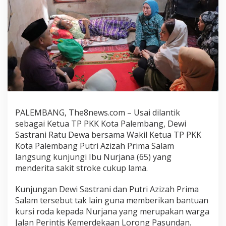
PALEMBANG, The8news.com – Usai dilantik
sebagai Ketua TP PKK Kota Palembang, Dewi
Sastrani Ratu Dewa bersama Wakil Ketua TP PKK
Kota Palembang Putri Azizah Prima Salam
langsung kunjungi Ibu Nurjana (65) yang
menderita sakit stroke cukup lama.
Kunjungan Dewi Sastrani dan Putri Azizah Prima
Salam tersebut tak lain guna memberikan bantuan
kursi roda kepada Nurjana yang merupakan warga
Jalan Perintis Kemerdekaan Lorong Pasundan.