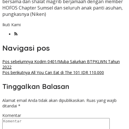
bersama dan shalat magrib berjamaah dengan member
HOFOS Chapter Sumsel dan seluruh anak panti asuhan,
pungkasnya (Niken)
Ikuti Kami
Navigasi pos
Pos sebelumnya
Kodim 0401/Muba Salurkan BTPKLWN Tahun
2022
Pos berikutnya
All You Can Eat di The 101 IDR 110.000
Tinggalkan Balasan
Alamat email Anda tidak akan dipublikasikan.
Ruas yang wajib
ditandai
*
Komentar