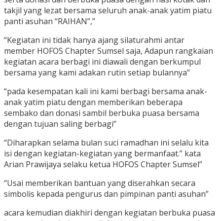
takjil yang lezat bersama seluruh anak-anak yatim piatu
panti asuhan “RAIHAN”,”
“Kegiatan ini tidak hanya ajang silaturahmi antar
member HOFOS Chapter Sumsel saja, Adapun rangkaian
kegiatan acara berbagi ini diawali dengan berkumpul
bersama yang kami adakan rutin setiap bulannya”
“pada kesempatan kali ini kami berbagi bersama anak-
anak yatim piatu dengan memberikan beberapa
sembako dan donasi sambil berbuka puasa bersama
dengan tujuan saling berbagi”
“Diharapkan selama bulan suci ramadhan ini selalu kita
isi dengan kegiatan-kegiatan yang bermanfaat.” kata
Arian Prawijaya selaku ketua HOFOS Chapter Sumsel”
“Usai memberikan bantuan yang diserahkan secara
simbolis kepada pengurus dan pimpinan panti asuhan”
acara kemudian diakhiri dengan kegiatan berbuka puasa