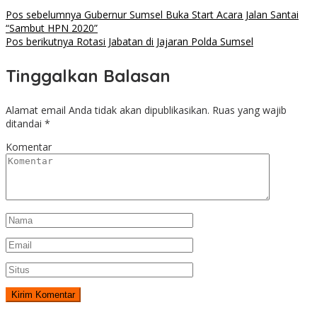
Pos sebelumnya
Gubernur Sumsel Buka Start Acara Jalan Santai
“Sambut HPN 2020”
Pos berikutnya
Rotasi Jabatan di Jajaran Polda Sumsel
Tinggalkan Balasan
Alamat email Anda tidak akan dipublikasikan.
Ruas yang wajib
ditandai
*
Komentar