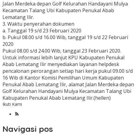
Jalan Merdeka depan Golf Kelurahan Handayani Mulya
Kecamatan Talang Ubi Kabupaten Penukal Abab
Lematang Ilir.
3. Waktu penyerahan dokumen
a. Tanggal 19 s/d 23 Februari 2020
b. Pukul 08.00 s/d 16.00 Wib, tanggal 19 s/d 22 Februari
2020
Pukul 08.00 s/d 24.00 Wib, tanggal 23 Februari 2020.
Untuk informasi lebih lanjut KPU Kabupaten Penukal
Abab Lematang Ilir menyediakan layanan helpdesk
pencalonan perorangan setiap hari kerja pukul 09.00 s/d
16 Wib di Kantor Komisi Pemilihan Umum Kabupaten
Penukal Abab Lematang Ilir, alamat Jalan Merdeka depan
Golf Kelurahan Handayani Mulya Kecamatan Talang Ubi
Kabupaten Penukal Abab Lematang Ilir.(hellen)
Ikuti Kami
Navigasi pos