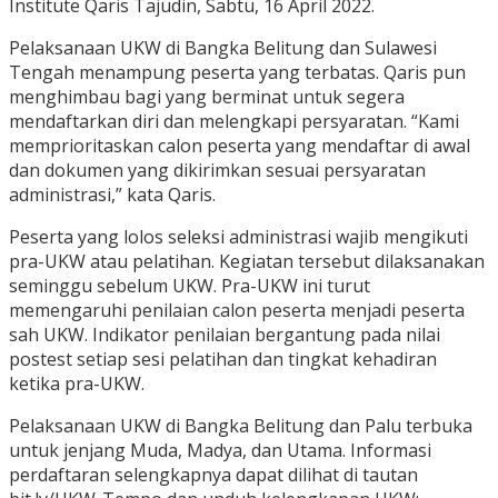
Institute Qaris Tajudin, Sabtu, 16 April 2022.
Pelaksanaan UKW di Bangka Belitung dan Sulawesi
Tengah menampung peserta yang terbatas. Qaris pun
menghimbau bagi yang berminat untuk segera
mendaftarkan diri dan melengkapi persyaratan. “Kami
memprioritaskan calon peserta yang mendaftar di awal
dan dokumen yang dikirimkan sesuai persyaratan
administrasi,” kata Qaris.
Peserta yang lolos seleksi administrasi wajib mengikuti
pra-UKW atau pelatihan. Kegiatan tersebut dilaksanakan
seminggu sebelum UKW. Pra-UKW ini turut
memengaruhi penilaian calon peserta menjadi peserta
sah UKW. Indikator penilaian bergantung pada nilai
postest setiap sesi pelatihan dan tingkat kehadiran
ketika pra-UKW.
Pelaksanaan UKW di Bangka Belitung dan Palu terbuka
untuk jenjang Muda, Madya, dan Utama. Informasi
perdaftaran selengkapnya dapat dilihat di tautan