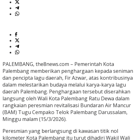
PALEMBANG, the8news.com – Pemerintah Kota
Palembang memberikan penghargaan kepada seniman
dan pencipta lagu daerah, Fir Azwar, atas kontribusinya
dalam melestarikan budaya melalui karya-karya lagu
daerah Palembang. Penghargaan tersebut diserahkan
langsung oleh Wali Kota Palembang Ratu Dewa dalam
rangkaian peresmian revitalisasi Bundaran Air Mancur
(BAM) Tugu Cempako Telok Palembang Darussalam,
Minggu malam (15/3/2026).
Peresmian yang berlangsung di kawasan titik nol
kilometer Kota Palembang itu turut dihadiri Wakil Wali