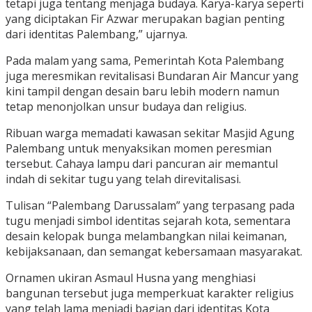
tetapi juga tentang menjaga budaya. Karya-karya seperti
yang diciptakan Fir Azwar merupakan bagian penting
dari identitas Palembang,” ujarnya.
Pada malam yang sama, Pemerintah Kota Palembang
juga meresmikan revitalisasi Bundaran Air Mancur yang
kini tampil dengan desain baru lebih modern namun
tetap menonjolkan unsur budaya dan religius.
Ribuan warga memadati kawasan sekitar Masjid Agung
Palembang untuk menyaksikan momen peresmian
tersebut. Cahaya lampu dari pancuran air memantul
indah di sekitar tugu yang telah direvitalisasi.
Tulisan “Palembang Darussalam” yang terpasang pada
tugu menjadi simbol identitas sejarah kota, sementara
desain kelopak bunga melambangkan nilai keimanan,
kebijaksanaan, dan semangat kebersamaan masyarakat.
Ornamen ukiran Asmaul Husna yang menghiasi
bangunan tersebut juga memperkuat karakter religius
yang telah lama menjadi bagian dari identitas Kota