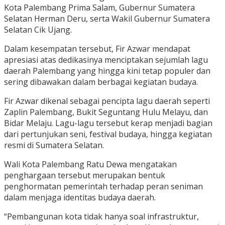
Kota Palembang Prima Salam, Gubernur Sumatera
Selatan Herman Deru, serta Wakil Gubernur Sumatera
Selatan Cik Ujang.
Dalam kesempatan tersebut, Fir Azwar mendapat
apresiasi atas dedikasinya menciptakan sejumlah lagu
daerah Palembang yang hingga kini tetap populer dan
sering dibawakan dalam berbagai kegiatan budaya.
Fir Azwar dikenal sebagai pencipta lagu daerah seperti
Zaplin Palembang, Bukit Seguntang Hulu Melayu, dan
Bidar Melaju. Lagu-lagu tersebut kerap menjadi bagian
dari pertunjukan seni, festival budaya, hingga kegiatan
resmi di Sumatera Selatan.
Wali Kota Palembang Ratu Dewa mengatakan
penghargaan tersebut merupakan bentuk
penghormatan pemerintah terhadap peran seniman
dalam menjaga identitas budaya daerah.
“Pembangunan kota tidak hanya soal infrastruktur,