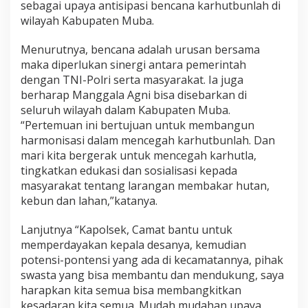
sebagai upaya antisipasi bencana karhutbunlah di
wilayah Kabupaten Muba.
Menurutnya, bencana adalah urusan bersama
maka diperlukan sinergi antara pemerintah
dengan TNI-Polri serta masyarakat. Ia juga
berharap Manggala Agni bisa disebarkan di
seluruh wilayah dalam Kabupaten Muba.
“Pertemuan ini bertujuan untuk membangun
harmonisasi dalam mencegah karhutbunlah. Dan
mari kita bergerak untuk mencegah karhutla,
tingkatkan edukasi dan sosialisasi kepada
masyarakat tentang larangan membakar hutan,
kebun dan lahan,”katanya.
Lanjutnya “Kapolsek, Camat bantu untuk
memperdayakan kepala desanya, kemudian
potensi-pontensi yang ada di kecamatannya, pihak
swasta yang bisa membantu dan mendukung, saya
harapkan kita semua bisa membangkitkan
kesadaran kita semua. Mudah mudahan upaya