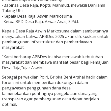
-Babinsa Desa Raja, Koptu Mahmud, mewakili Danramil
Talang Ubi.
-Kepala Desa Raja, Aswin Markosuma.
-Ketua BPD Desa Raja, Azwar Anas, S.Pd.I.
Kepala Desa Raja Aswin Markosuma,dalam sambutannya
menyatakan bahwa APBDes 2025 akan difokuskan untuk
pembangunan infrastruktur dan pemberdayaan
masyarakat.
“Kami berharap APBDes ini bisa menjawab kebutuhan
masyarakat dan membawa manfaat besar bagi kemajuan
Desa Raja,”ujar Aswin.
Sebagai perwakilan Polri, Bripka Beni Arshal hadir dalam
forum ini untuk memberikan dukungan dalam
pengawasan penggunaan dana desa.
Ia menekankan pentingnya pengelolaan dana yang
transparan agar pembangunan desa dapat berjalan
optimal.