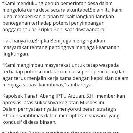
“Kami mendukung penuh pemerintah desa dalam
mengelola dana desa secara akuntabel.Selain itu,kami
juga memberikan arahan terkait langkah-langkah
pencegahan terhadap potensi penyimpangan
anggaran,”ujar Bripka Beni saat diwawancarai.
Tak hanya itu,Bripka Beni juga mengingatkan
masyarakat tentang pentingnya menjaga keamanan
lingkungan.
“Kami mengimbau masyarakat untuk tetap waspada
terhadap potensi tindak kriminal seperti pencurian,dan
agar terus menjalin kerja sama dengan kepolisian dalam
menjaga situasi kamtibmas,”tambahnya.
Kapolsek Tanah Abang IPTU Arzuan, S.H., memberikan
apresiasi atas suksesnya kegiatan Musdes ini.
Dalam pernyataannya,ia menyoroti peran strategis
Bhabinkamtibmas dalam menciptakan suasana yang
kondusif di desa binaan.