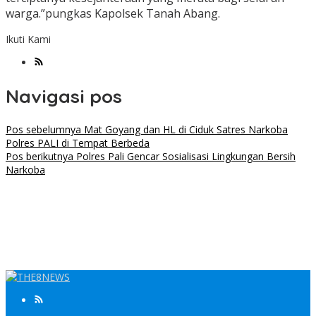
warga.”pungkas Kapolsek Tanah Abang.
Ikuti Kami
Navigasi pos
Pos sebelumnya
Mat Goyang dan HL di Ciduk Satres Narkoba
Polres PALI di Tempat Berbeda
Pos berikutnya
Polres Pali Gencar Sosialisasi Lingkungan Bersih
Narkoba