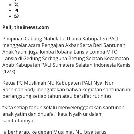
Pali, the8news.com
Pimpinan Cabang Nahdlatul Ulama Kabupaten PALI
menggelar acara Pengajian Akbar Serta Beri Santunan
Anak Yatim juga lomba Robana Lansia Lomba MTQ
Lansia di Gedung Serbaguna Betung Selatan Kecamatan
Abab Kabupaten PALI Sumatera Selatan Indonesia Kamis
(12/3).
Ketua PC Muslimah NU Kabupaten PALI Nyai Nur
Rochmah Spd,i mengatakan bahwa kegiatan santunan ini
berlangsung setiap tahun atau bersifat rutinitas.
“Kita setiap tahun selalu menyelenggarakan santunan
anak yatim dan dhuafa,” kata NyaiNur dalam
sambutannya.
Ia berharap, ke depan Muslimat NU bisa terus