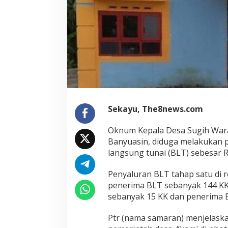
Sekayu, The8news.com
Oknum Kepala Desa Sugih War
Banyuasin, diduga melakukan
langsung tunai (BLT) sebesar R
Penyaluran BLT tahap satu di r
penerima BLT sebanyak 144 KK
sebanyak 15 KK dan penerima 
Ptr (nama samaran) menjelaska