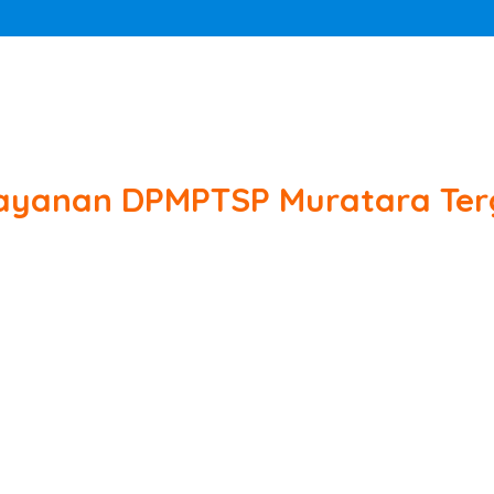
ayanan DPMPTSP Muratara Te