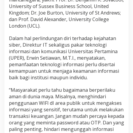
University of Sussex Business School, United
Kingdom; Dr. Joe Burton, University of St Andrews;
dan Prof. David Alexander, University College
London (UCL).
Dalam hal perlindungan diri terhadap kejahatan
siber, Direktur IT sekaligus pakar teknologi
informasi dan komunikasi Universitas Pertamina
(UPER), Erwin Setiawan, M.T.I., menyatakan,
pemanfaatan teknologi informasi perlu disertai
kemampuan untuk menjaga keamanan informasi
baik bagi institusi maupun individu.
“Masyarakat perlu tahu bagaimana berperilaku
aman di dunia maya. Misalnya, menghindari
penggunaan WIFI dI area publik untuk mengakses
informasi yang sensitif, terutama untuk melakukan
transaksi keuangan. Jangan mudah percaya kepada
orang yang meminta password atau OTP. Dan yang
paling penting, hindari mengunggah informasi