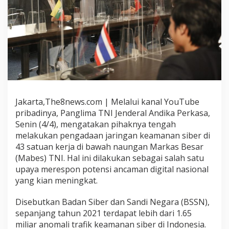
Jakarta,The8news.com | Melalui kanal YouTube
pribadinya, Panglima TNI Jenderal Andika Perkasa,
Senin (4/4), mengatakan pihaknya tengah
melakukan pengadaan jaringan keamanan siber di
43 satuan kerja di bawah naungan Markas Besar
(Mabes) TNI. Hal ini dilakukan sebagai salah satu
upaya merespon potensi ancaman digital nasional
yang kian meningkat.
Disebutkan Badan Siber dan Sandi Negara (BSSN),
sepanjang tahun 2021 terdapat lebih dari 1.65
miliar anomali trafik keamanan siber di Indonesia.