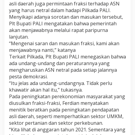
asli daerah juga permintaan fraksi terhadap ASN
yang harus netral dalam hadapi Pilkada PALI.
Menyikapi adanya sorotan dan masukan tersebut,
Plt Bupati PALI mengatakan bahwa pemerintah
akan menjawabnya melalui rapat paripurna
lanjutan.
“Mengenai saran dan masukan fraksi, kami akan
menjawabnya nanti,” katanya
Terkait Pilkada, Plt Bupati PALI menegaskan bahwa
ada undang-undang dan peraturannya yang
mengharuskan ASN netral pada setiap jalannya
pesta demokrasi.
“Itu jelas ada undang-undangnya. Tidak perlu
khawatir akan hal itu,” tukasnya.
Pada peningkatan perekonomian masyarakat yang
diusulkan fraksi-fraksi, Ferdian menyatakan
menitik beratkan pada peningkatan pendapatan
asli daerah, seperti memperhatikan sektor UMKM,
sektor pertanian dan sektor perkebunan.
“Kita lihat di anggaran tahun 2021. Sementara yang