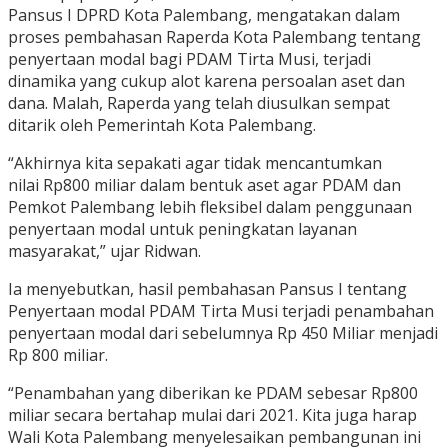
Pansus I DPRD Kota Palembang, mengatakan dalam
proses pembahasan Raperda Kota Palembang tentang
penyertaan modal bagi PDAM Tirta Musi, terjadi
dinamika yang cukup alot karena persoalan aset dan
dana. Malah, Raperda yang telah diusulkan sempat
ditarik oleh Pemerintah Kota Palembang.
“Akhirnya kita sepakati agar tidak mencantumkan
nilai Rp800 miliar dalam bentuk aset agar PDAM dan
Pemkot Palembang lebih fleksibel dalam penggunaan
penyertaan modal untuk peningkatan layanan
masyarakat,” ujar Ridwan.
Ia menyebutkan, hasil pembahasan Pansus I tentang
Penyertaan modal PDAM Tirta Musi terjadi penambahan
penyertaan modal dari sebelumnya Rp 450 Miliar menjadi
Rp 800 miliar.
“Penambahan yang diberikan ke PDAM sebesar Rp800
miliar secara bertahap mulai dari 2021. Kita juga harap
Wali Kota Palembang menyelesaikan pembangunan ini