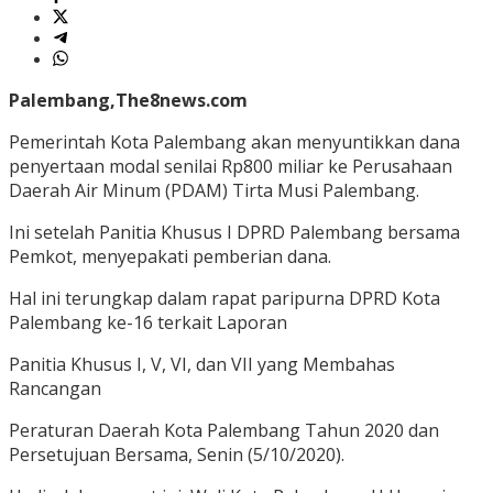
Palembang,The8news.com
Pemerintah Kota Palembang akan menyuntikkan dana
penyertaan modal senilai Rp800 miliar ke Perusahaan
Daerah Air Minum (PDAM) Tirta Musi Palembang.
Ini setelah Panitia Khusus I DPRD Palembang bersama
Pemkot, menyepakati pemberian dana.
Hal ini terungkap dalam rapat paripurna DPRD Kota
Palembang ke-16 terkait Laporan
Panitia Khusus I, V, VI, dan VII yang Membahas
Rancangan
Peraturan Daerah Kota Palembang Tahun 2020 dan
Persetujuan Bersama, Senin (5/10/2020).