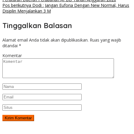
Pos berikutnya
Dodi : Jangan Euforia Dengan New Normal, Harus
Disiplin Menjalankan 3 M
Tinggalkan Balasan
Alamat email Anda tidak akan dipublikasikan.
Ruas yang wajib
ditandai
*
Komentar