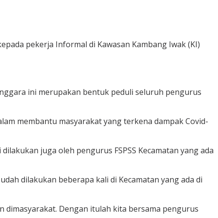
kepada pekerja Informal di Kawasan Kambang Iwak (KI)
nggara ini merupakan bentuk peduli seluruh pengurus
 dalam membantu masyarakat yang terkena dampak Covid-
pi dilakukan juga oleh pengurus FSPSS Kecamatan yang ada
dah dilakukan beberapa kali di Kecamatan yang ada di
n dimasyarakat. Dengan itulah kita bersama pengurus