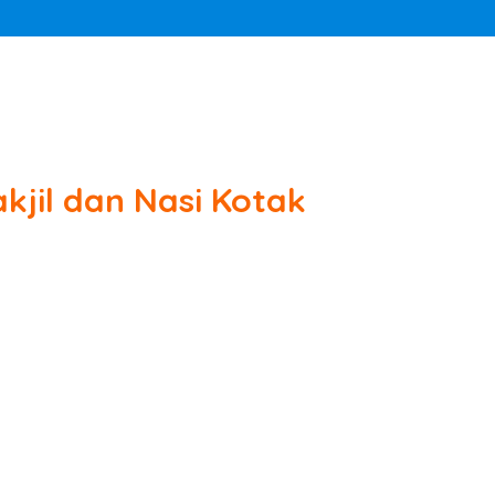
kjil dan Nasi Kotak