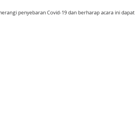
erangi penyebaran Covid-19 dan berharap acara ini dapat