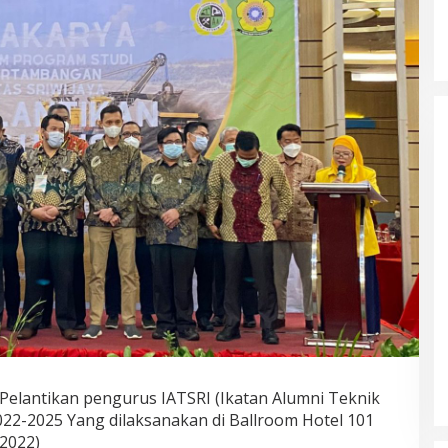
lantikan pengurus IATSRI (Ikatan Alumni Teknik
2-2025 Yang dilaksanakan di Ballroom Hotel 101
2022)