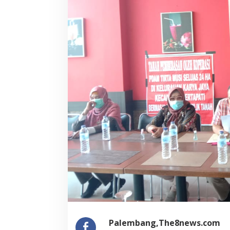
Palembang,The8news.com