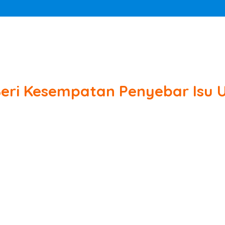
Beri Kesempatan Penyebar Isu