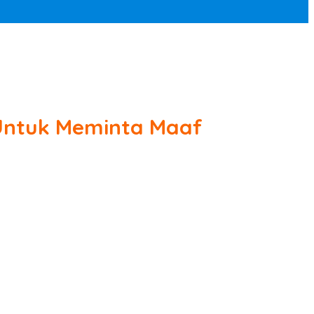
 Untuk Meminta Maaf