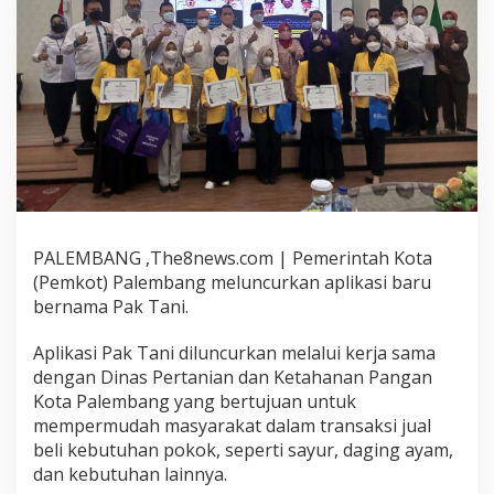
PALEMBANG ,The8news.com | Pemerintah Kota
(Pemkot) Palembang meluncurkan aplikasi baru
bernama Pak Tani.
Aplikasi Pak Tani diluncurkan melalui kerja sama
dengan Dinas Pertanian dan Ketahanan Pangan
Kota Palembang yang bertujuan untuk
mempermudah masyarakat dalam transaksi jual
beli kebutuhan pokok, seperti sayur, daging ayam,
dan kebutuhan lainnya.