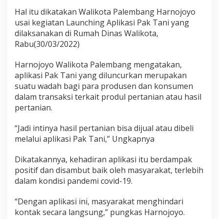
Hal itu dikatakan Walikota Palembang Harnojoyo
usai kegiatan Launching Aplikasi Pak Tani yang
dilaksanakan di Rumah Dinas Walikota,
Rabu(30/03/2022)
Harnojoyo Walikota Palembang mengatakan,
aplikasi Pak Tani yang diluncurkan merupakan
suatu wadah bagi para produsen dan konsumen
dalam transaksi terkait produl pertanian atau hasil
pertanian.
“Jadi intinya hasil pertanian bisa dijual atau dibeli
melalui aplikasi Pak Tani,” Ungkapnya
Dikatakannya, kehadiran aplikasi itu berdampak
positif dan disambut baik oleh masyarakat, terlebih
dalam kondisi pandemi covid-19.
“Dengan aplikasi ini, masyarakat menghindari
kontak secara langsung,” pungkas Harnojoyo.