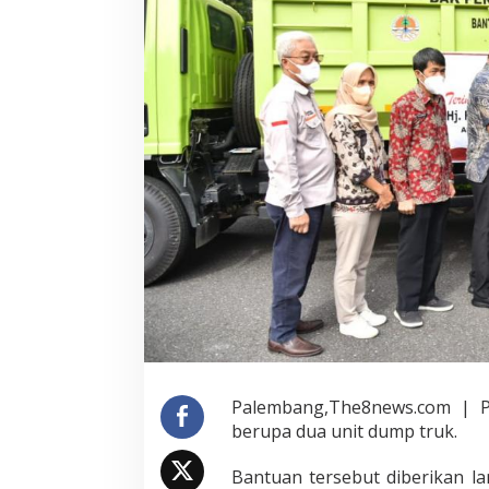
Palembang,The8news.com | 
berupa dua unit dump truk.
Bantuan tersebut diberikan la