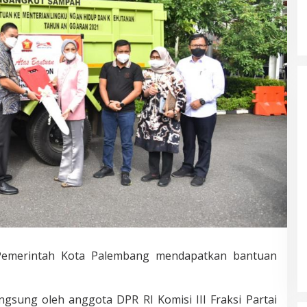
Pemerintah Kota Palembang mendapatkan bantuan
ngsung oleh anggota DPR RI Komisi III Fraksi Partai