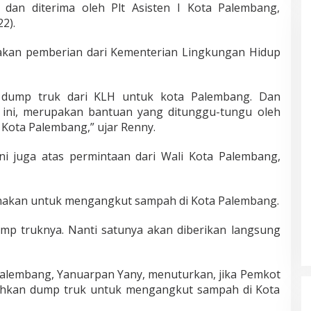
, dan diterima oleh Plt Asisten I Kota Palembang,
2).
akan pemberian dari Kementerian Lingkungan Hidup
 dump truk dari KLH untuk kota Palembang. Dan
ini, merupakan bantuan yang ditunggu-tungu oleh
Kota Palembang,” ujar Renny.
i juga atas permintaan dari Wali Kota Palembang,
nakan untuk mengangkut sampah di Kota Palembang.
 dump truknya. Nanti satunya akan diberikan langsung
 Palembang, Yanuarpan Yany, menuturkan, jika Pemkot
kan dump truk untuk mengangkut sampah di Kota