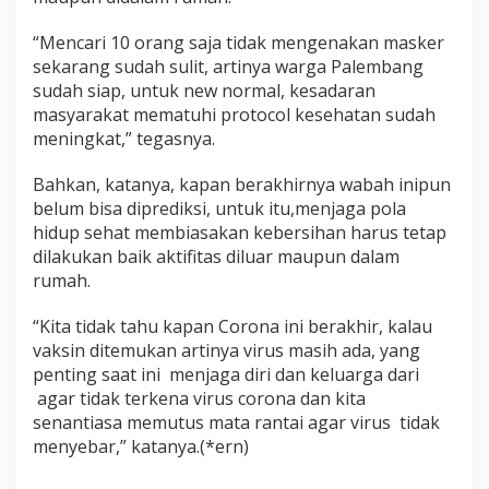
“Mencari 10 orang saja tidak mengenakan masker
sekarang sudah sulit, artinya warga Palembang
sudah siap, untuk new normal, kesadaran
masyarakat mematuhi protocol kesehatan sudah
meningkat,” tegasnya.
Bahkan, katanya, kapan berakhirnya wabah inipun
belum bisa diprediksi, untuk itu,menjaga pola
hidup sehat membiasakan kebersihan harus tetap
dilakukan baik aktifitas diluar maupun dalam
rumah.
“Kita tidak tahu kapan Corona ini berakhir, kalau
vaksin ditemukan artinya virus masih ada, yang
penting saat ini menjaga diri dan keluarga dari
agar tidak terkena virus corona dan kita
senantiasa memutus mata rantai agar virus tidak
menyebar,” katanya.(*ern)