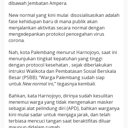
dibawah Jembatan Ampera.
New normal yang kini mulai disosialisasikan adalah
fase kehidupan baru di mana publik akan
menjalankan aktivitas secara normal dengan
mengedepankan protokol pencegahan virus
corona.
Nah, kota Palembang menurut Harnojoyo, saat ini
menunjukan tingkat kepatuhan yang tinggi
dengan protocol kesehatan , sejak diberlakukan
intruksi Walikota dan Pembatasan Sosial Berskala
Besar (PSBB). “Warga Palembang sudah siap
untuk
New normal
ini,” tegasnya kembali.
Bahkan, kata Harnojoyo, dirinya sudah kesulitan
menemui warga yang tidak mengenakan masker
sebagai alat pelindung diri (APD), bahkan warganya
kini mulai sadar untuk menjaga jarak, dan telah
terbiasa mencuci tangan saat beraktifitas diluar
maupun didalam rumah.