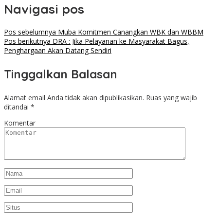
Navigasi pos
Pos sebelumnya
Muba Komitmen Canangkan WBK dan WBBM
Pos berikutnya
DRA : Jika Pelayanan ke Masyarakat Bagus,
Penghargaan Akan Datang Sendiri
Tinggalkan Balasan
Alamat email Anda tidak akan dipublikasikan.
Ruas yang wajib
ditandai
*
Komentar