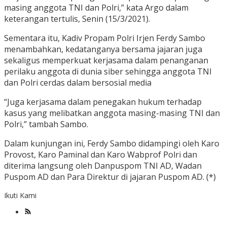
masing anggota TNI dan Polri,” kata Argo dalam
keterangan tertulis, Senin (15/3/2021).
Sementara itu, Kadiv Propam Polri Irjen Ferdy Sambo
menambahkan, kedatanganya bersama jajaran juga
sekaligus memperkuat kerjasama dalam penanganan
perilaku anggota di dunia siber sehingga anggota TNI
dan Polri cerdas dalam bersosial media
“Juga kerjasama dalam penegakan hukum terhadap
kasus yang melibatkan anggota masing-masing TNI dan
Polri,” tambah Sambo.
Dalam kunjungan ini, Ferdy Sambo didampingi oleh Karo
Provost, Karo Paminal dan Karo Wabprof Polri dan
diterima langsung oleh Danpuspom TNI AD, Wadan
Puspom AD dan Para Direktur di jajaran Puspom AD. (*)
Ikuti Kami