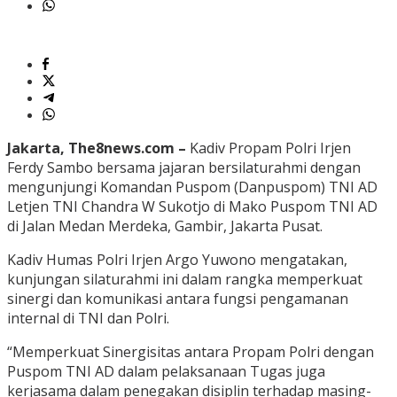
Jakarta, The8news.com –
Kadiv Propam Polri Irjen
Ferdy Sambo bersama jajaran bersilaturahmi dengan
mengunjungi Komandan Puspom (Danpuspom) TNI AD
Letjen TNI Chandra W Sukotjo di Mako Puspom TNI AD
di Jalan Medan Merdeka, Gambir, Jakarta Pusat.
Kadiv Humas Polri Irjen Argo Yuwono mengatakan,
kunjungan silaturahmi ini dalam rangka memperkuat
sinergi dan komunikasi antara fungsi pengamanan
internal di TNI dan Polri.
“Memperkuat Sinergisitas antara Propam Polri dengan
Puspom TNI AD dalam pelaksanaan Tugas juga
kerjasama dalam penegakan disiplin terhadap masing-