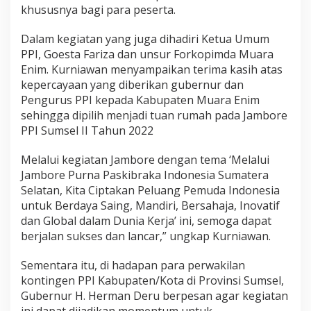
khususnya bagi para peserta.
Dalam kegiatan yang juga dihadiri Ketua Umum
PPI, Goesta Fariza dan unsur Forkopimda Muara
Enim. Kurniawan menyampaikan terima kasih atas
kepercayaan yang diberikan gubernur dan
Pengurus PPI kepada Kabupaten Muara Enim
sehingga dipilih menjadi tuan rumah pada Jambore
PPI Sumsel II Tahun 2022
Melalui kegiatan Jambore dengan tema ‘Melalui
Jambore Purna Paskibraka Indonesia Sumatera
Selatan, Kita Ciptakan Peluang Pemuda Indonesia
untuk Berdaya Saing, Mandiri, Bersahaja, Inovatif
dan Global dalam Dunia Kerja’ ini, semoga dapat
berjalan sukses dan lancar,” ungkap Kurniawan.
Sementara itu, di hadapan para perwakilan
kontingen PPI Kabupaten/Kota di Provinsi Sumsel,
Gubernur H. Herman Deru berpesan agar kegiatan