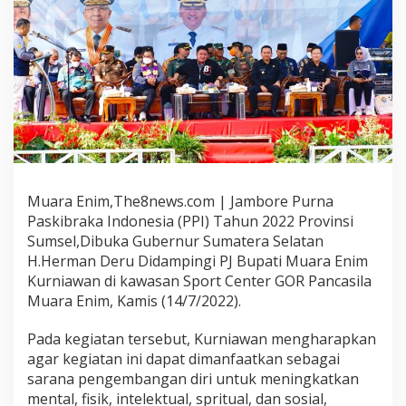
Muara Enim,The8news.com | Jambore Purna
Paskibraka Indonesia (PPI) Tahun 2022 Provinsi
Sumsel,Dibuka Gubernur Sumatera Selatan
H.Herman Deru Didampingi PJ Bupati Muara Enim
Kurniawan di kawasan Sport Center GOR Pancasila
Muara Enim, Kamis (14/7/2022).
Pada kegiatan tersebut, Kurniawan mengharapkan
agar kegiatan ini dapat dimanfaatkan sebagai
sarana pengembangan diri untuk meningkatkan
mental, fisik, intelektual, spritual, dan sosial,