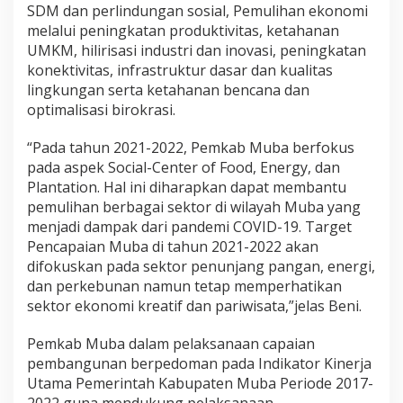
SDM dan perlindungan sosial, Pemulihan ekonomi
melalui peningkatan produktivitas, ketahanan
UMKM, hilirisasi industri dan inovasi, peningkatan
konektivitas, infrastruktur dasar dan kualitas
lingkungan serta ketahanan bencana dan
optimalisasi birokrasi.
“Pada tahun 2021-2022, Pemkab Muba berfokus
pada aspek Social-Center of Food, Energy, dan
Plantation. Hal ini diharapkan dapat membantu
pemulihan berbagai sektor di wilayah Muba yang
menjadi dampak dari pandemi COVID-19. Target
Pencapaian Muba di tahun 2021-2022 akan
difokuskan pada sektor penunjang pangan, energi,
dan perkebunan namun tetap memperhatikan
sektor ekonomi kreatif dan pariwisata,”jelas Beni.
Pemkab Muba dalam pelaksanaan capaian
pembangunan berpedoman pada Indikator Kinerja
Utama Pemerintah Kabupaten Muba Periode 2017-