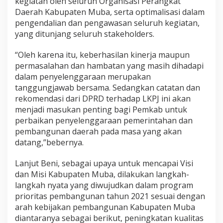
kegiatan oleh seluruh Organisasi Perangkat
Daerah Kabupaten Muba, serta optimalisasi dalam
pengendalian dan pengawasan seluruh kegiatan,
yang ditunjang seluruh stakeholders.
“Oleh karena itu, keberhasilan kinerja maupun
permasalahan dan hambatan yang masih dihadapi
dalam penyelenggaraan merupakan
tanggungjawab bersama. Sedangkan catatan dan
rekomendasi dari DPRD terhadap LKPJ ini akan
menjadi masukan penting bagi Pemkab untuk
perbaikan penyelenggaraan pemerintahan dan
pembangunan daerah pada masa yang akan
datang,”bebernya.
Lanjut Beni, sebagai upaya untuk mencapai Visi
dan Misi Kabupaten Muba, dilakukan langkah-
langkah nyata yang diwujudkan dalam program
prioritas pembangunan tahun 2021 sesuai dengan
arah kebijakan pembangunan Kabupaten Muba
diantaranya sebagai berikut, peningkatan kualitas