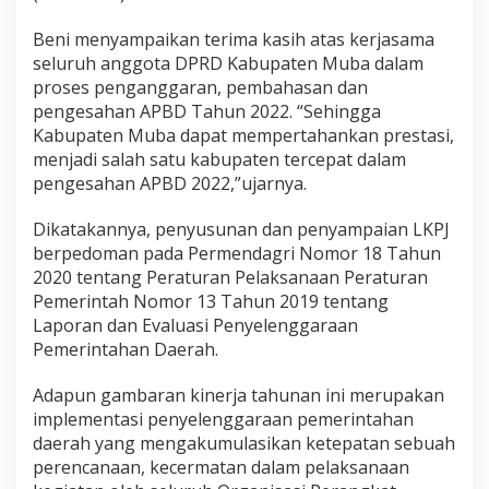
Beni menyampaikan terima kasih atas kerjasama
seluruh anggota DPRD Kabupaten Muba dalam
proses penganggaran, pembahasan dan
pengesahan APBD Tahun 2022. “Sehingga
Kabupaten Muba dapat mempertahankan prestasi,
menjadi salah satu kabupaten tercepat dalam
pengesahan APBD 2022,”ujarnya.
Dikatakannya, penyusunan dan penyampaian LKPJ
berpedoman pada Permendagri Nomor 18 Tahun
2020 tentang Peraturan Pelaksanaan Peraturan
Pemerintah Nomor 13 Tahun 2019 tentang
Laporan dan Evaluasi Penyelenggaraan
Pemerintahan Daerah.
Adapun gambaran kinerja tahunan ini merupakan
implementasi penyelenggaraan pemerintahan
daerah yang mengakumulasikan ketepatan sebuah
perencanaan, kecermatan dalam pelaksanaan