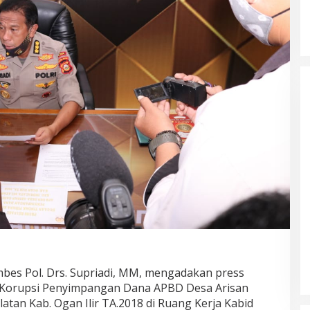
bes Pol. Drs. Supriadi, MM, mengadakan press
 Korupsi Penyimpangan Dana APBD Desa Arisan
atan Kab. Ogan Ilir TA.2018 di Ruang Kerja Kabid