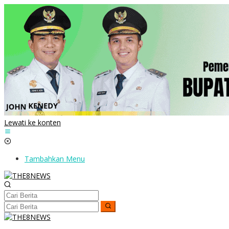
Lewati ke konten
Tambahkan Menu