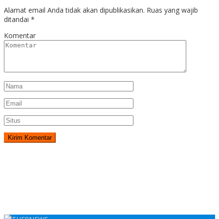
Alamat email Anda tidak akan dipublikasikan.
Ruas yang wajib
ditandai
*
Komentar