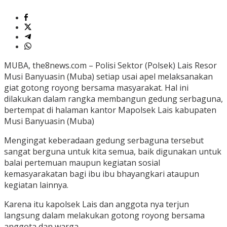
MUBA, the8news.com – Polisi Sektor (Polsek) Lais Resor
Musi Banyuasin (Muba) setiap usai apel melaksanakan
giat gotong royong bersama masyarakat. Hal ini
dilakukan dalam rangka membangun gedung serbaguna,
bertempat di halaman kantor Mapolsek Lais kabupaten
Musi Banyuasin (Muba)
Mengingat keberadaan gedung serbaguna tersebut
sangat berguna untuk kita semua, baik digunakan untuk
balai pertemuan maupun kegiatan sosial
kemasyarakatan bagi ibu ibu bhayangkari ataupun
kegiatan lainnya.
Karena itu kapolsek Lais dan anggota nya terjun
langsung dalam melakukan gotong royong bersama
anggota dan warga.