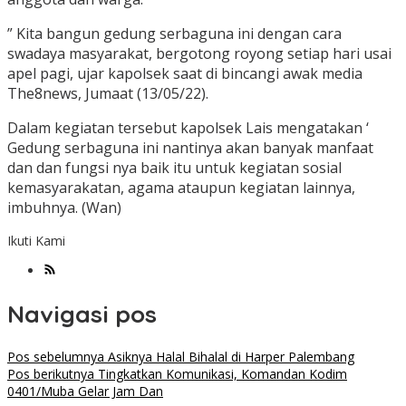
” Kita bangun gedung serbaguna ini dengan cara
swadaya masyarakat, bergotong royong setiap hari usai
apel pagi, ujar kapolsek saat di bincangi awak media
The8news, Jumaat (13/05/22).
Dalam kegiatan tersebut kapolsek Lais mengatakan ‘
Gedung serbaguna ini nantinya akan banyak manfaat
dan dan fungsi nya baik itu untuk kegiatan sosial
kemasyarakatan, agama ataupun kegiatan lainnya,
imbuhnya. (Wan)
Ikuti Kami
Navigasi pos
Pos sebelumnya
Asiknya Halal Bihalal di Harper Palembang
Pos berikutnya
Tingkatkan Komunikasi, Komandan Kodim
0401/Muba Gelar Jam Dan