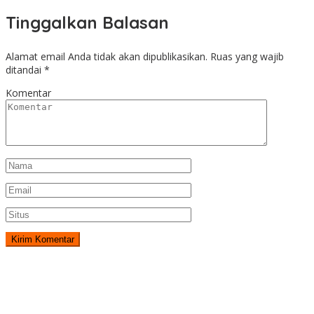
Tinggalkan Balasan
Alamat email Anda tidak akan dipublikasikan.
Ruas yang wajib
ditandai
*
Komentar