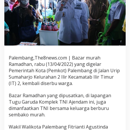
Palembang,The8news.com | Bazar murah
Ramadhan, rabu (13/04/2022) yang digelar
Pemerintah Kota (Pemkot) Palembang di Jalan Urip
Sumaharjo Kelurahan 2 Ilir Kecamatab Ilir Timur
(IT) 2, kembali diserbu warga.
Bazar Ramadhan yang dipusatkan, di lapangan
Tugu Garuda Komplek TNI Ajendam ini, juga
dimanfaatkan TNI bersama keluarga berburu
sembako murah.
Wakil Walikota Palembang Fitrianti Agustinda