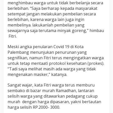
menghimbau warga untuk tidak berbelanja secara
berlebihan. “Saya berharap kepada masyarakat
setempat jangan melakukan pembelian secara
berlebihan, karena warga lain juga ingin
membelinya. lakukanlah pembelian yang
sewajarnya saja terutama minyak goreng,” himbau
Fitri.
Meski angka penularan Covid 19 di Kota
Palembang menunjukan penurunan yang
segnifikan, namun Fitri terus mengingatkan warga
untuk tetap mentaati protokol kesehatan (prokes).
“Tadi saya melihat masih ada warga yang tidak
mengenakan masker,” katanya.
Sangat wajar, kata Fitri warga terus memburu
sembako di bazar murah Ramadhan, lantaran
selisih warga yang ditawarkan pedagang cukup
murah dengan harga dipasaran, yakni bertautan
harga selisih RP.2000- 3000.