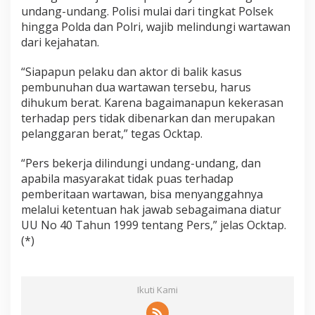
undang-undang. Polisi mulai dari tingkat Polsek
hingga Polda dan Polri, wajib melindungi wartawan
dari kejahatan.
“Siapapun pelaku dan aktor di balik kasus
pembunuhan dua wartawan tersebu, harus
dihukum berat. Karena bagaimanapun kekerasan
terhadap pers tidak dibenarkan dan merupakan
pelanggaran berat,” tegas Ocktap.
“Pers bekerja dilindungi undang-undang, dan
apabila masyarakat tidak puas terhadap
pemberitaan wartawan, bisa menyanggahnya
melalui ketentuan hak jawab sebagaimana diatur
UU No 40 Tahun 1999 tentang Pers,” jelas Ocktap.
(*)
Ikuti Kami