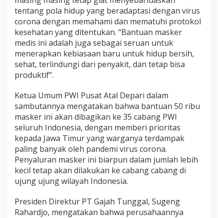
tentang pola hidup yang beradaptasi dengan virus
corona dengan memahami dan mematuhi protokol
kesehatan yang ditentukan. “Bantuan masker
medis ini adalah juga sebagai seruan untuk
menerapkan kebiasaan baru untuk hidup bersih,
sehat, terlindungi dari penyakit, dan tetap bisa
produktif”.
Ketua Umum PWI Pusat Atal Depari dalam
sambutannya mengatakan bahwa bantuan 50 ribu
masker ini akan dibagikan ke 35 cabang PWI
seluruh Indonesia, dengan memberi prioritas
kepada Jawa Timur yang warganya terdampak
paling banyak oleh pandemi virus corona.
Penyaluran masker ini biarpun dalam jumlah lebih
kecil tetap akan dilakukan ke cabang cabang di
ujung ujung wilayah Indonesia.
Presiden Direktur PT Gajah Tunggal, Sugeng
Rahardjo, mengatakan bahwa perusahaannya