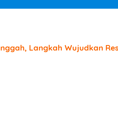
ggah, Langkah Wujudkan Rest