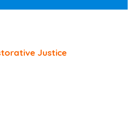
orative Justice