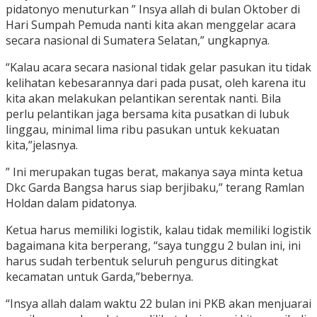
pidatonyo menuturkan ” Insya allah di bulan Oktober di
Hari Sumpah Pemuda nanti kita akan menggelar acara
secara nasional di Sumatera Selatan,” ungkapnya.
“Kalau acara secara nasional tidak gelar pasukan itu tidak
kelihatan kebesarannya dari pada pusat, oleh karena itu
kita akan melakukan pelantikan serentak nanti. Bila
perlu pelantikan jaga bersama kita pusatkan di lubuk
linggau, minimal lima ribu pasukan untuk kekuatan
kita,”jelasnya.
” Ini merupakan tugas berat, makanya saya minta ketua
Dkc Garda Bangsa harus siap berjibaku,” terang Ramlan
Holdan dalam pidatonya.
Ketua harus memiliki logistik, kalau tidak memiliki logistik
bagaimana kita berperang, “saya tunggu 2 bulan ini, ini
harus sudah terbentuk seluruh pengurus ditingkat
kecamatan untuk Garda,”bebernya.
“Insya allah dalam waktu 22 bulan ini PKB akan menjuarai