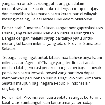
yang sama untuk bersungguh-sungguh dalam
mensukseskan pesta demokrasi dengan tetap menjaga
dan memelihara keamanan serta ketertiban di wilayah
masing-masing,” jelas Darma Budi dalam pidatonya.
Pemerintah Sumatera Selatan sangat mengapresiasi atas
usaha yang telah dilakukan oleh Partai Kebangkitan
Bangsa dengan melalui sayap partainya yaitu untuk
merangkul kaum milenial yang ada di Provinsi Sumatera
Selatan.
“Sebagai pengingat untuk kita semua bahwasanya kaum
milenial atau Agent of Change yang terdiri dari anak
muda adalah generasi penerus bangsa berbagai banyak
pemikiran serta inovasi-inovasi yang nantinya dapat
memberikan perubahan baik itu bagi Provinsi Sumatera
Selatan maupun bagi negara Republik Indonesia,”
ungkapnya.
Pemerintah Provinsi Sumatera Selatan sangat berterima
kasih atas sumbangsih dan kerjasamanya terhadap