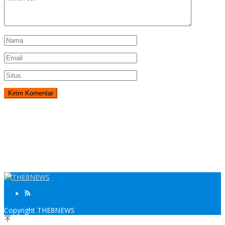
Copyright THE8NEWS