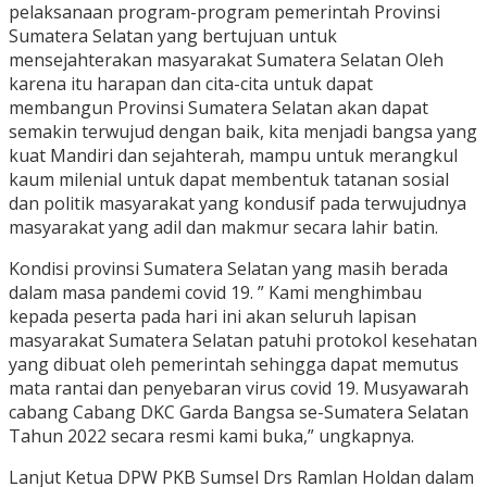
pelaksanaan program-program pemerintah Provinsi
Sumatera Selatan yang bertujuan untuk
mensejahterakan masyarakat Sumatera Selatan Oleh
karena itu harapan dan cita-cita untuk dapat
membangun Provinsi Sumatera Selatan akan dapat
semakin terwujud dengan baik, kita menjadi bangsa yang
kuat Mandiri dan sejahterah, mampu untuk merangkul
kaum milenial untuk dapat membentuk tatanan sosial
dan politik masyarakat yang kondusif pada terwujudnya
masyarakat yang adil dan makmur secara lahir batin.
Kondisi provinsi Sumatera Selatan yang masih berada
dalam masa pandemi covid 19. ” Kami menghimbau
kepada peserta pada hari ini akan seluruh lapisan
masyarakat Sumatera Selatan patuhi protokol kesehatan
yang dibuat oleh pemerintah sehingga dapat memutus
mata rantai dan penyebaran virus covid 19. Musyawarah
cabang Cabang DKC Garda Bangsa se-Sumatera Selatan
Tahun 2022 secara resmi kami buka,” ungkapnya.
Lanjut Ketua DPW PKB Sumsel Drs Ramlan Holdan dalam