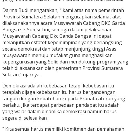
Darma Budi mengatakan, ” kami atas nama pemerintah
Provinsi Sumatera Selatan mengucapkan selamat atas
dilaksanakannya acara Musyawarah Cabang DKC Garda
Bangsa se-Sumsel ini, semoga dalam pelaksanaan
Musyawarah Cabang Dkc Ganda Bangsa ini dapat
melanjutkan estafet kepemimpinan yang berlangsung
secara demokrasi dan tetap menjunjung tinggi Asas
musyawarah menuju mufakat guna menghasilkan
kepengurusan yang Solid dan mendukung program yang
telah dilaksanakan oleh pemerintah Provinsi Sumatera
Selatan,” ujarnya.
Demokrasi adalah kebebasan tetapi kebebasan itu
tetaplah dijaga kebebasan itu harus bergandengan
tangan dengan kepatuhan kepada Pranata aturan yang
berlaku. Jika terdapat perbedaan pendapat itu adalah
yang wajar dalam dinamika demokrasi namun harus
segera di selesaikan.
” Kita semua harus memiliki komitmen dan pemahaman