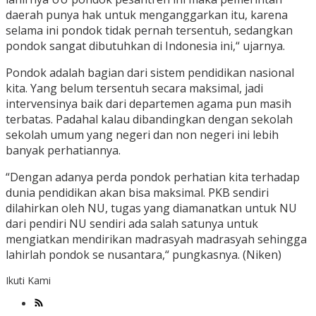
daerah punya hak untuk menganggarkan itu, karena
selama ini pondok tidak pernah tersentuh, sedangkan
pondok sangat dibutuhkan di Indonesia ini,“ ujarnya.
Pondok adalah bagian dari sistem pendidikan nasional
kita. Yang belum tersentuh secara maksimal, jadi
intervensinya baik dari departemen agama pun masih
terbatas. Padahal kalau dibandingkan dengan sekolah
sekolah umum yang negeri dan non negeri ini lebih
banyak perhatiannya.
“Dengan adanya perda pondok perhatian kita terhadap
dunia pendidikan akan bisa maksimal. PKB sendiri
dilahirkan oleh NU, tugas yang diamanatkan untuk NU
dari pendiri NU sendiri ada salah satunya untuk
mengiatkan mendirikan madrasyah madrasyah sehingga
lahirlah pondok se nusantara,“ pungkasnya. (Niken)
Ikuti Kami