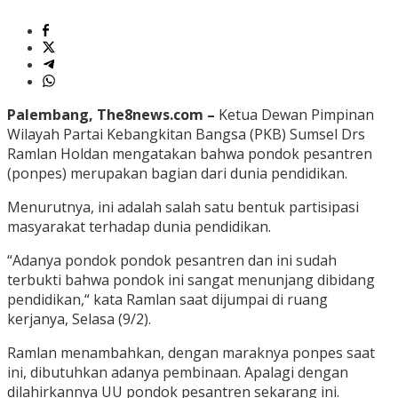
Palembang, The8news.com –
Ketua Dewan Pimpinan
Wilayah Partai Kebangkitan Bangsa (PKB) Sumsel Drs
Ramlan Holdan mengatakan bahwa pondok pesantren
(ponpes) merupakan bagian dari dunia pendidikan.
Menurutnya, ini adalah salah satu bentuk partisipasi
masyarakat terhadap dunia pendidikan.
“Adanya pondok pondok pesantren dan ini sudah
terbukti bahwa pondok ini sangat menunjang dibidang
pendidikan,“ kata Ramlan saat dijumpai di ruang
kerjanya, Selasa (9/2).
Ramlan menambahkan, dengan maraknya ponpes saat
ini, dibutuhkan adanya pembinaan. Apalagi dengan
dilahirkannya UU pondok pesantren sekarang ini.