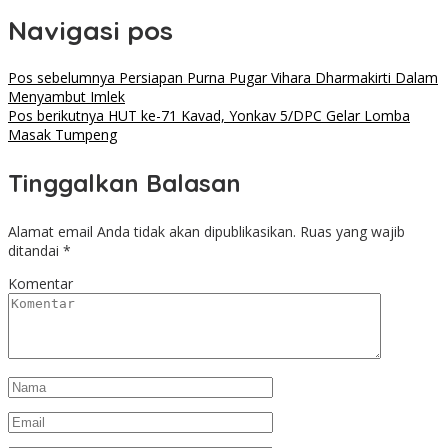
Navigasi pos
Pos sebelumnya
Persiapan Purna Pugar Vihara Dharmakirti Dalam
Menyambut Imlek
Pos berikutnya
HUT ke-71 Kavad, Yonkav 5/DPC Gelar Lomba
Masak Tumpeng
Tinggalkan Balasan
Alamat email Anda tidak akan dipublikasikan.
Ruas yang wajib
ditandai
*
Komentar