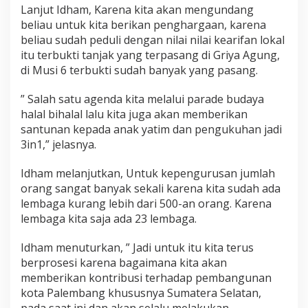
Lanjut Idham, Karena kita akan mengundang
beliau untuk kita berikan penghargaan, karena
beliau sudah peduli dengan nilai nilai kearifan lokal
itu terbukti tanjak yang terpasang di Griya Agung,
di Musi 6 terbukti sudah banyak yang pasang.
” Salah satu agenda kita melalui parade budaya
halal bihalal lalu kita juga akan memberikan
santunan kepada anak yatim dan pengukuhan jadi
3in1,” jelasnya.
Idham melanjutkan, Untuk kepengurusan jumlah
orang sangat banyak sekali karena kita sudah ada
lembaga kurang lebih dari 500-an orang. Karena
lembaga kita saja ada 23 lembaga.
Idham menuturkan, ” Jadi untuk itu kita terus
berprosesi karena bagaimana kita akan
memberikan kontribusi terhadap pembangunan
kota Palembang khususnya Sumatera Selatan,
pada saat ini dan akan selalu melakukan