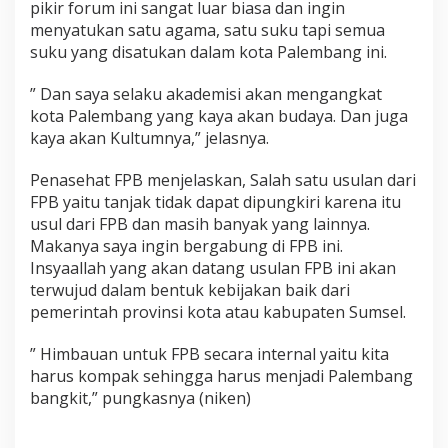
pikir forum ini sangat luar biasa dan ingin
menyatukan satu agama, satu suku tapi semua
suku yang disatukan dalam kota Palembang ini.
” Dan saya selaku akademisi akan mengangkat
kota Palembang yang kaya akan budaya. Dan juga
kaya akan Kultumnya,” jelasnya.
Penasehat FPB menjelaskan, Salah satu usulan dari
FPB yaitu tanjak tidak dapat dipungkiri karena itu
usul dari FPB dan masih banyak yang lainnya.
Makanya saya ingin bergabung di FPB ini.
Insyaallah yang akan datang usulan FPB ini akan
terwujud dalam bentuk kebijakan baik dari
pemerintah provinsi kota atau kabupaten Sumsel.
” Himbauan untuk FPB secara internal yaitu kita
harus kompak sehingga harus menjadi Palembang
bangkit,” pungkasnya (niken)