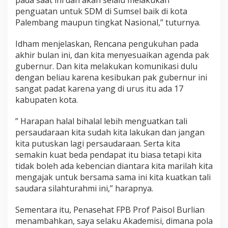
penguatan untuk SDM di Sumsel baik di kota
Palembang maupun tingkat Nasional,” tuturnya.
Idham menjelaskan, Rencana pengukuhan pada
akhir bulan ini, dan kita menyesuaikan agenda pak
gubernur. Dan kita melakukan komunikasi dulu
dengan beliau karena kesibukan pak gubernur ini
sangat padat karena yang di urus itu ada 17
kabupaten kota.
” Harapan halal bihalal lebih menguatkan tali
persaudaraan kita sudah kita lakukan dan jangan
kita putuskan lagi persaudaraan. Serta kita
semakin kuat beda pendapat itu biasa tetapi kita
tidak boleh ada kebencian diantara kita marilah kita
mengajak untuk bersama sama ini kita kuatkan tali
saudara silahturahmi ini,” harapnya.
Sementara itu, Penasehat FPB Prof Paisol Burlian
menambahkan, saya selaku Akademisi, dimana pola