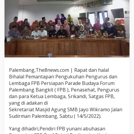
Palembang,The8news.com | Rapat dan halal
Bihalal Pemantapan Pengukuhan Pengurus dan
Lembaga FPB Persiapan Parade Budaya Forum
Palembang Bangkit ( FPB ), Penasehat, Pengurus
dan para Ketua Lembaga, Srikandi, Satgas FPB,
yang di adakan di
Sekretariat Masjid Agung SMB Jayo Wikramo Jalan
Sudirman Palembang, Sabtu ( 14/5/2022).
Yang dihadiri,Pendiri FPB yunani abuhasan