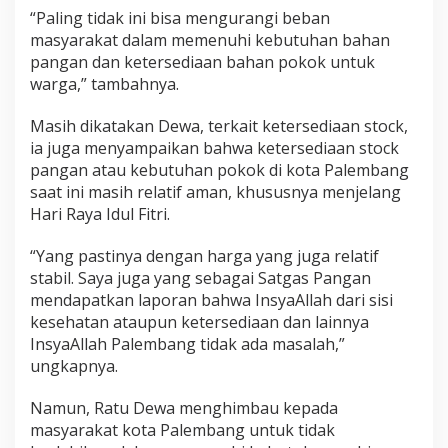
“Paling tidak ini bisa mengurangi beban
masyarakat dalam memenuhi kebutuhan bahan
pangan dan ketersediaan bahan pokok untuk
warga,” tambahnya.
Masih dikatakan Dewa, terkait ketersediaan stock,
ia juga menyampaikan bahwa ketersediaan stock
pangan atau kebutuhan pokok di kota Palembang
saat ini masih relatif aman, khususnya menjelang
Hari Raya Idul Fitri.
“Yang pastinya dengan harga yang juga relatif
stabil. Saya juga yang sebagai Satgas Pangan
mendapatkan laporan bahwa InsyaAllah dari sisi
kesehatan ataupun ketersediaan dan lainnya
InsyaAllah Palembang tidak ada masalah,”
ungkapnya.
Namun, Ratu Dewa menghimbau kepada
masyarakat kota Palembang untuk tidak