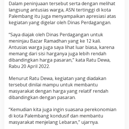
Dalam peninjuaan tersebut serta dengan melihat
langsung antusias warga, ASN tertinggi di kota
Palembang itu juga menyampaikan apresiasi atas
kegiatan yang digelar oleh Dinas Perdagangan.
“Saya diajak oleh Dinas Perdagangan untuk
meninjau Bazar Ramadhan yang ke 12 kali.
Antusias warga juga saya lihat luar biasa, karena
memang dari sisi harganya juga lebih rendah
dibandingkan harga pasaran,” kata Ratu Dewa,
Rabu 20 April 2022.
Menurut Ratu Dewa, kegiatan yang diadakan
tersebut dinilai mampu untuk membantu
masyarakat dengan harga yang relatif rendah
dibandingkan dengan pasaran.
“Kemudian kita juga ingin suasana perekonomian
di kota Palembang kondusif dan membantu
masyarakat menjelang Lebaran,” ujarnya.