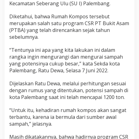
Kecamatan Seberang Ulu (SU I) Palembang.
Diketahui, bahwa Rumah Kompos tersebut
merupakan salah satu program CSR PT Bukit Asam
(PTBA) yang telah direncankan sejak tahun
sebelumnya.
“Tentunya ini apa yang kita lakukan ini dalam
rangka ingin mengurangi dan mengurai sampah
yang potensinya cukup besar,” kata Sekda kota
Palembang, Ratu Dewa, Selasa 7 Juni 2022.
Dijelaskan Ratu Dewa, melalui perhitungan sesuai
dengan rumus yang ditentukan, potensi sampah di
kota Palembang saat ini telah mencapai 1200 ton.
“Untuk itu, kehadiran rumah kompos akan sangat
terbantu, karena ia bermula dari sumber awal
sampah,” jelasnya.
Masih dikatakannya, bahwa hadirnya program CSR