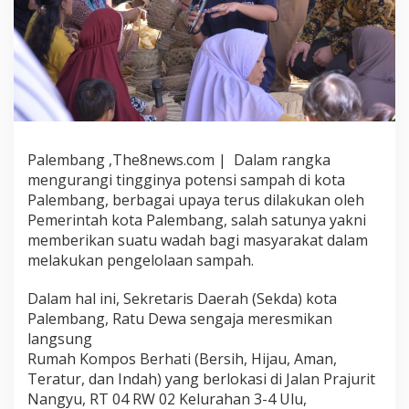
Palembang ,The8news.com | Dalam rangka
mengurangi tingginya potensi sampah di kota
Palembang, berbagai upaya terus dilakukan oleh
Pemerintah kota Palembang, salah satunya yakni
memberikan suatu wadah bagi masyarakat dalam
melakukan pengelolaan sampah.
Dalam hal ini, Sekretaris Daerah (Sekda) kota
Palembang, Ratu Dewa sengaja meresmikan
langsung
Rumah Kompos Berhati (Bersih, Hijau, Aman,
Teratur, dan Indah) yang berlokasi di Jalan Prajurit
Nangyu, RT 04 RW 02 Kelurahan 3-4 Ulu,