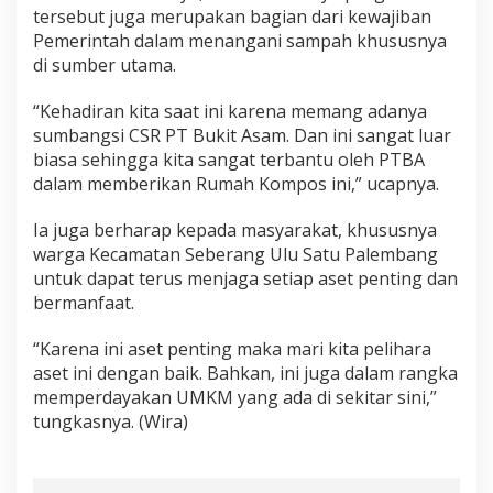
tersebut juga merupakan bagian dari kewajiban
Pemerintah dalam menangani sampah khususnya
di sumber utama.
“Kehadiran kita saat ini karena memang adanya
sumbangsi CSR PT Bukit Asam. Dan ini sangat luar
biasa sehingga kita sangat terbantu oleh PTBA
dalam memberikan Rumah Kompos ini,” ucapnya.
Ia juga berharap kepada masyarakat, khususnya
warga Kecamatan Seberang Ulu Satu Palembang
untuk dapat terus menjaga setiap aset penting dan
bermanfaat.
“Karena ini aset penting maka mari kita pelihara
aset ini dengan baik. Bahkan, ini juga dalam rangka
memperdayakan UMKM yang ada di sekitar sini,”
tungkasnya. (Wira)