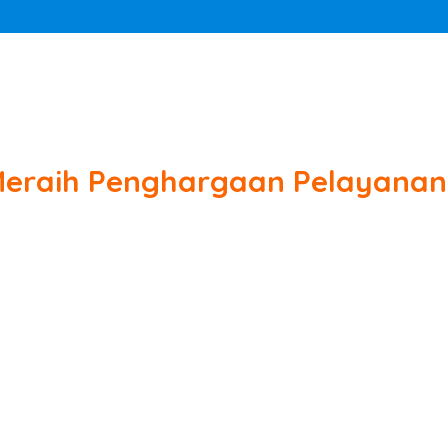
Meraih Penghargaan Pelayanan