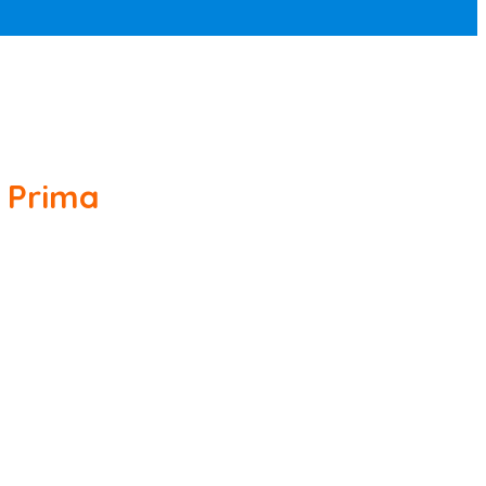
 Prima