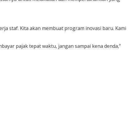
rja staf. Kita akan membuat program inovasi baru. Kami
ayar pajak tepat waktu, jangan sampai kena denda,”