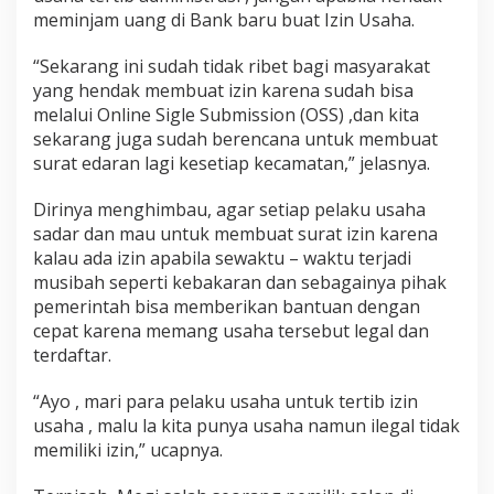
meminjam uang di Bank baru buat Izin Usaha.
“Sekarang ini sudah tidak ribet bagi masyarakat
yang hendak membuat izin karena sudah bisa
melalui Online Sigle Submission (OSS) ,dan kita
sekarang juga sudah berencana untuk membuat
surat edaran lagi kesetiap kecamatan,” jelasnya.
Dirinya menghimbau, agar setiap pelaku usaha
sadar dan mau untuk membuat surat izin karena
kalau ada izin apabila sewaktu – waktu terjadi
musibah seperti kebakaran dan sebagainya pihak
pemerintah bisa memberikan bantuan dengan
cepat karena memang usaha tersebut legal dan
terdaftar.
“Ayo , mari para pelaku usaha untuk tertib izin
usaha , malu la kita punya usaha namun ilegal tidak
memiliki izin,” ucapnya.