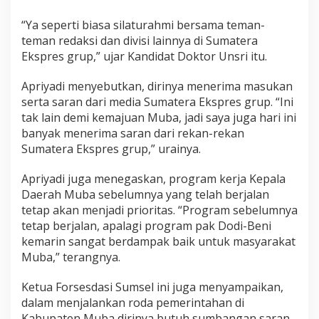
“Ya seperti biasa silaturahmi bersama teman-
teman redaksi dan divisi lainnya di Sumatera
Ekspres grup,” ujar Kandidat Doktor Unsri itu.
Apriyadi menyebutkan, dirinya menerima masukan
serta saran dari media Sumatera Ekspres grup. “Ini
tak lain demi kemajuan Muba, jadi saya juga hari ini
banyak menerima saran dari rekan-rekan
Sumatera Ekspres grup,” urainya.
Apriyadi juga menegaskan, program kerja Kepala
Daerah Muba sebelumnya yang telah berjalan
tetap akan menjadi prioritas. “Program sebelumnya
tetap berjalan, apalagi program pak Dodi-Beni
kemarin sangat berdampak baik untuk masyarakat
Muba,” terangnya.
Ketua Forsesdasi Sumsel ini juga menyampaikan,
dalam menjalankan roda pemerintahan di
Kabupaten Muba dirinya butuh sumbangan saran