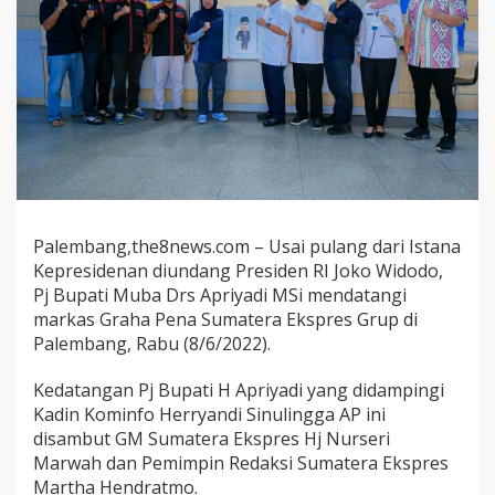
Palembang,the8news.com – Usai pulang dari Istana
Kepresidenan diundang Presiden RI Joko Widodo,
Pj Bupati Muba Drs Apriyadi MSi mendatangi
markas Graha Pena Sumatera Ekspres Grup di
Palembang, Rabu (8/6/2022).
Kedatangan Pj Bupati H Apriyadi yang didampingi
Kadin Kominfo Herryandi Sinulingga AP ini
disambut GM Sumatera Ekspres Hj Nurseri
Marwah dan Pemimpin Redaksi Sumatera Ekspres
Martha Hendratmo.